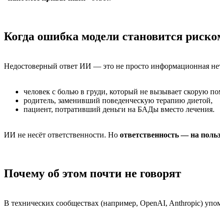
Когда ошибка модели становится риско
Недостоверный ответ ИИ — это не просто информационная не
человек с болью в груди, который не вызывает скорую п
родитель, заменивший поведенческую терапию диетой,
пациент, потративший деньги на БАДы вместо лечения.
ИИ не несёт ответственности. Но
ответственность — на польз
Почему об этом почти не говорят
В технических сообществах (например, OpenAI, Anthropic) уп