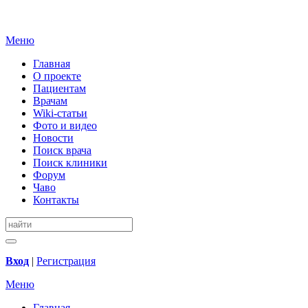
Меню
Главная
О проекте
Пациентам
Врачам
Wiki-статьи
Фото и видео
Новости
Поиск врача
Поиск клиники
Форум
Чаво
Контакты
Вход
|
Регистрация
Меню
Главная