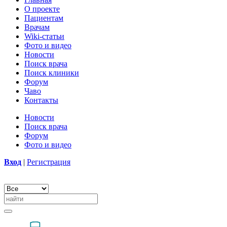
О проекте
Пациентам
Врачам
Wiki-статьи
Фото и видео
Новости
Поиск врача
Поиск клиники
Форум
Чаво
Контакты
Новости
Поиск врача
Форум
Фото и видео
Вход
|
Регистрация