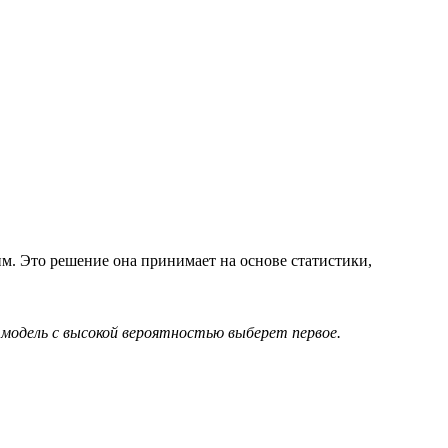
им. Это решение она принимает на основе статистики,
 модель с высокой вероятностью выберет первое.