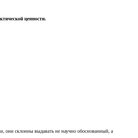
ктической ценности.
ки, они склонны выдавать не научно обоснованный, а