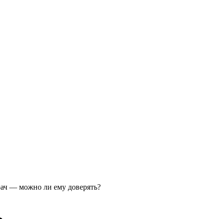
ач — можно ли ему доверять?