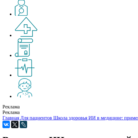
Реклама
Реклама
Главная
Для пациентов
Школа здоровья
ИИ в медицине: приме