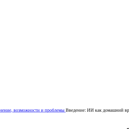
нение, возможности и проблемы
Введение: ИИ как домашний вр