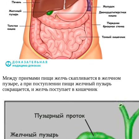
Между приемами пищи желчь скапливается в желчном
пузыре, а при поступлении пищи желчный пузырь
сокращается, и желчь поступает в кишечник