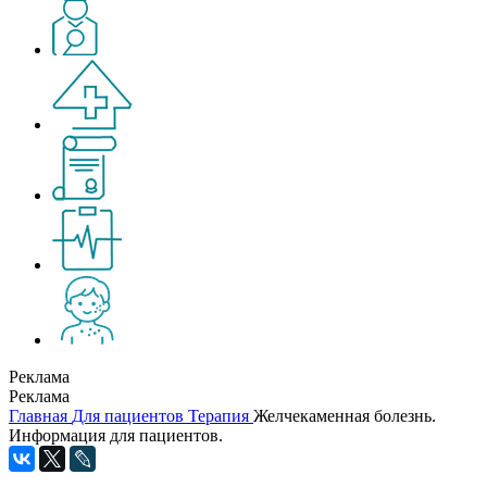
Реклама
Реклама
Главная
Для пациентов
Терапия
Желчекаменная болезнь.
Информация для пациентов.