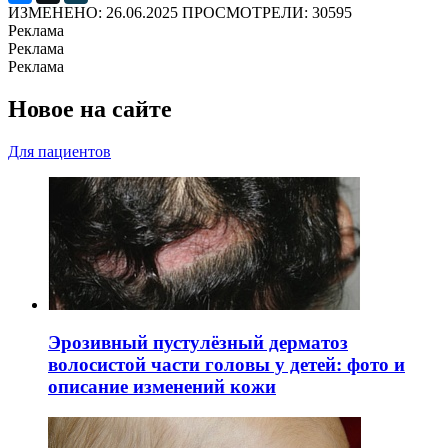
ИЗМЕНЕНО: 26.06.2025
ПРОСМОТРЕЛИ: 30595
Реклама
Реклама
Реклама
Новое на сайте
Для пациентов
Эрозивный пустулёзный дерматоз
волосистой части головы у детей: фото и
описание изменений кожи