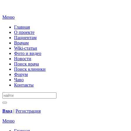
Меню
Главная
О проекте
Пациентам
Врачам
Wiki-статьи
Фото и видео
Новости
Поиск врача
Поиск клиники
Форум
Чаво
Контакты
Вход
|
Регистрация
Меню
Главная