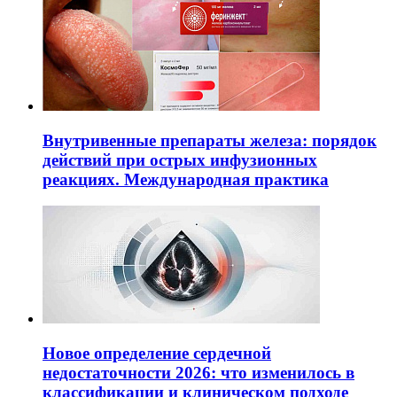
Внутривенные препараты железа: порядок
действий при острых инфузионных
реакциях. Международная практика
Новое определение сердечной
недостаточности 2026: что изменилось в
классификации и клиническом подходе