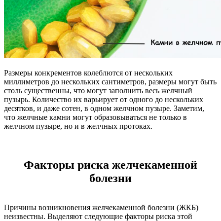
Размеры конкрементов колеблются от нескольких
миллиметров до нескольких сантиметров, размеры могут быть
столь существенны, что могут заполнить весь желчный
пузырь. Количество их варьирует от одного до нескольких
десятков, и даже сотен, в одном желчном пузыре. Заметим,
что желчные камни могут образовываться не только в
желчном пузыре, но и в желчных протоках.
Факторы риска желчекаменной
болезни
Причины возникновения желчекаменной болезни (ЖКБ)
неизвестны. Выделяют следующие факторы риска этой