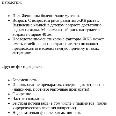
патологии:
Пол. Женщины болеют чаще мужчин.
Возраст. С возрастом риск развития ЖКБ растет.
Выявление камней в детском возрасте достаточно
редкая находка. Максимальный риск наступает в
возрасте старше 40 лет.
Наследственно-генетические факторы. ЖКБ может
иметь семейное распространение, что позволяет
предположить наследственную причину в таких
ситуациях
Другие факторы риска:
Беременность
Использование препаратов, содержащих эстрогены
(например, противозачаточные препараты)
Ожирение
Частые голодания
Быстрая потеря веса (в том числе у пациентов, после
хирургического лечения ожирения)
Недостаточная физическая активность