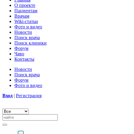
О проекте
Пациентам
Врачам
Wiki-статьи
Фото и видео
Новости
Поиск врача
Поиск клиники
Форум
Чаво
Контакты
Новости
Поиск врача
Форум
Фото и видео
Вход
|
Регистрация