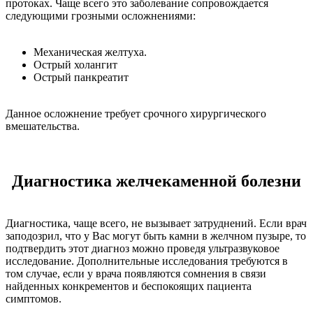
протоках. Чаще всего это заболевание сопровождается
следующими грозными осложнениями:
Механическая желтуха.
Острый холангит
Острый панкреатит
Данное осложнение требует срочного хирургического
вмешательства.
Диагностика желчекаменной болезни
Диагностика, чаще всего, не вызывает затруднений. Если врач
заподозрил, что у Вас могут быть камни в желчном пузыре, то
подтвердить этот диагноз можно проведя ультразвуковое
исследование. Дополнительные исследования требуются в
том случае, если у врача появляются сомнения в связи
найденных конкрементов и беспокоящих пациента
симптомов.