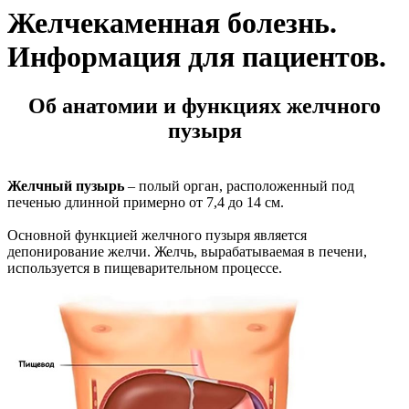
Желчекаменная болезнь.
Информация для пациентов.
Об анатомии и функциях желчного
пузыря
Желчный пузырь
– полый орган, расположенный под
печенью длинной примерно от 7,4 до 14 см.
Основной функцией желчного пузыря является
депонирование желчи. Желчь, вырабатываемая в печени,
используется в пищеварительном процессе.