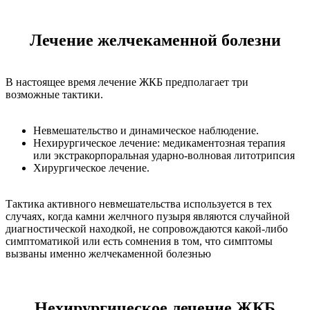
Лечение желчекаменной болезни
В настоящее время лечение ЖКБ предполагает три
возможные тактики.
Невмешательство и динамическое наблюдение.
Нехирургическое лечение: медикаментозная терапия
или экстракорпоральная ударно-волновая литотрипсия
Хирургическое лечение.
Тактика активного невмешательства используется в тех
случаях, когда камни желчного пузыря являются случайной
диагностической находкой, не сопровождаются какой-либо
симптоматикой или есть сомнения в том, что симптомы
вызваны именно желчекаменной болезнью
Нехирургическое лечение ЖКБ