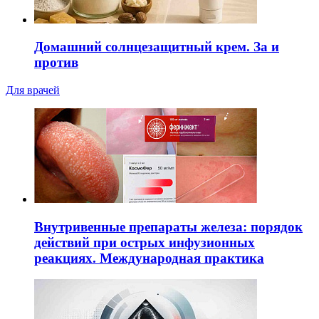
Домашний солнцезащитный крем. За и
против
Для врачей
Внутривенные препараты железа: порядок
действий при острых инфузионных
реакциях. Международная практика