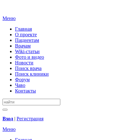
Меню
Главная
О проекте
Пациентам
Врачам
Wiki-статьи
Фото и видео
Новости
Поиск врача
Поиск клиники
Форум
Чаво
Контакты
Вход
|
Регистрация
Меню
Главная