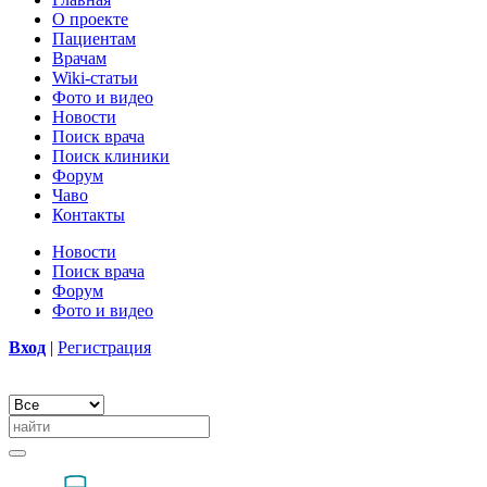
О проекте
Пациентам
Врачам
Wiki-статьи
Фото и видео
Новости
Поиск врача
Поиск клиники
Форум
Чаво
Контакты
Новости
Поиск врача
Форум
Фото и видео
Вход
|
Регистрация