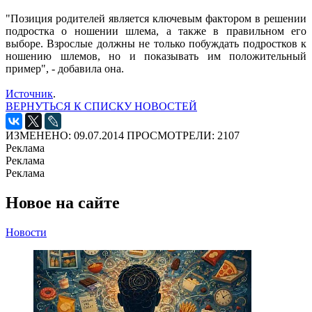
"Позиция родителей является ключевым фактором в решении
подростка о ношении шлема, а также в правильном его
выборе. Взрослые должны не только побуждать подростков к
ношению шлемов, но и показывать им положительный
пример", - добавила она.
Источник
.
ВЕРНУТЬСЯ К СПИСКУ НОВОСТЕЙ
ИЗМЕНЕНО: 09.07.2014
ПРОСМОТРЕЛИ: 2107
Реклама
Реклама
Реклама
Новое на сайте
Новости