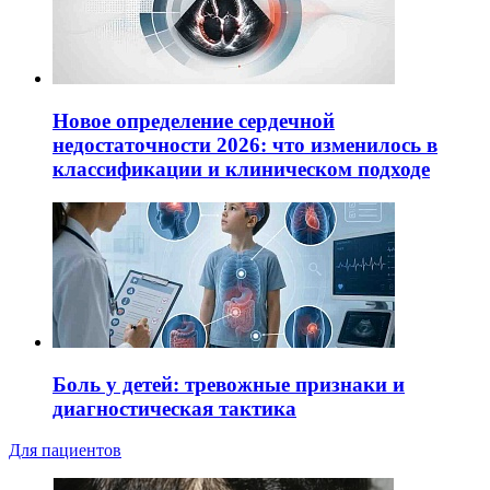
Новое определение сердечной
недостаточности 2026: что изменилось в
классификации и клиническом подходе
Боль у детей: тревожные признаки и
диагностическая тактика
Для пациентов