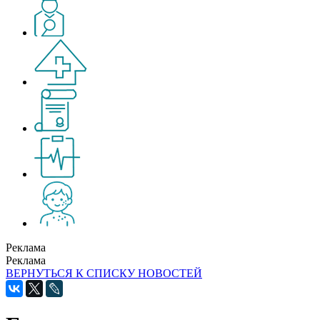
Реклама
Реклама
ВЕРНУТЬСЯ К СПИСКУ НОВОСТЕЙ