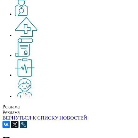
Реклама
Реклама
ВЕРНУТЬСЯ К СПИСКУ НОВОСТЕЙ