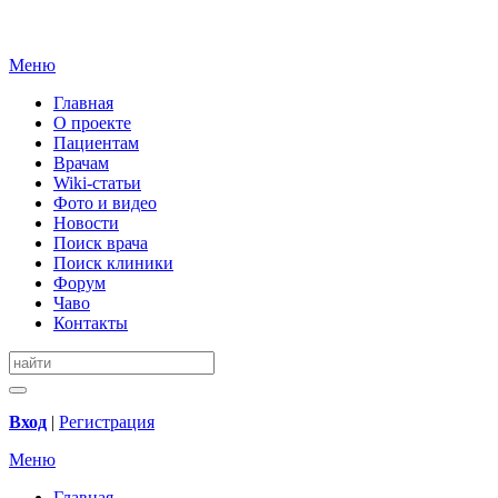
Меню
Главная
О проекте
Пациентам
Врачам
Wiki-статьи
Фото и видео
Новости
Поиск врача
Поиск клиники
Форум
Чаво
Контакты
Вход
|
Регистрация
Меню
Главная