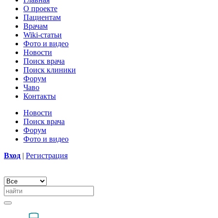
О проекте
Пациентам
Врачам
Wiki-статьи
Фото и видео
Новости
Поиск врача
Поиск клиники
Форум
Чаво
Контакты
Новости
Поиск врача
Форум
Фото и видео
Вход
|
Регистрация