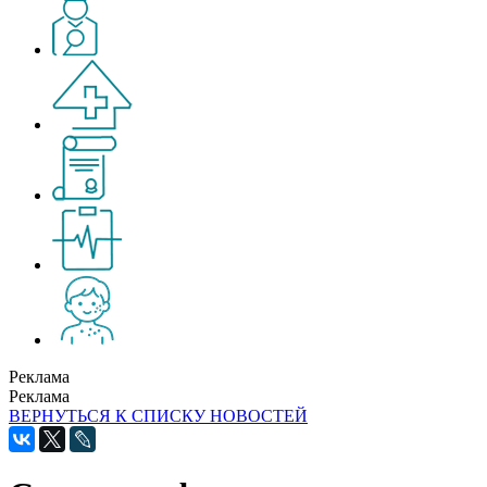
Реклама
Реклама
ВЕРНУТЬСЯ К СПИСКУ НОВОСТЕЙ