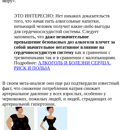
миру».
ЭТО ИНТЕРЕСНО: Нет никаких доказательств
того, что начав пить алкогольные напитки,
непьющий человек получит какие-либо выгоды
для сердечнососудистой системы. Следует
запомнить, что
даже незначительное
превышение безопасных доз алкоголя влечет за
собой значительное негативное влияние на
сердечнососудистую систему
как в сравнении с
трезвенниками так и в сравнении с малопьющими.
Подробнее:
АЛКОГОЛЬ И БОЛЕЗНИ СЕРДЦА.
РИСК И ПОЛЬЗА
В своем мета-анализе они еще раз подтвердили известный
факт, что снижение потребления натрия снижает
артериальное давление у всех взрослых, особенно у
чернокожих, пожилых людей, и людей, страдающих от
артериальной гипертонии.