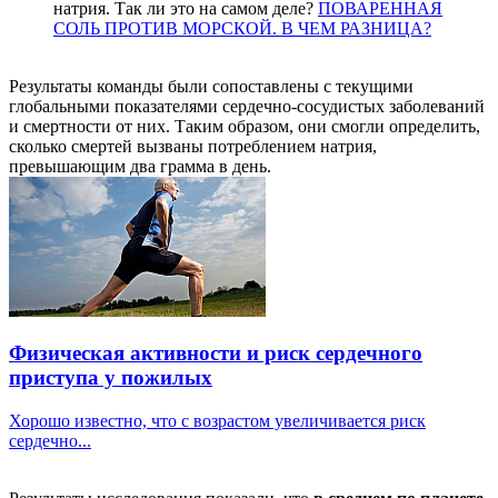
натрия. Так ли это на самом деле?
ПОВАРЕННАЯ
СОЛЬ ПРОТИВ МОРСКОЙ. В ЧЕМ РАЗНИЦА?
Результаты команды были сопоставлены с текущими
глобальными показателями сердечно-сосудистых заболеваний
и смертности от них. Таким образом, они смогли определить,
сколько смертей вызваны потреблением натрия,
превышающим два грамма в день.
Физическая активности и риск сердечного
приступа у пожилых
Хорошо известно, что с возрастом увеличивается риск
сердечно...