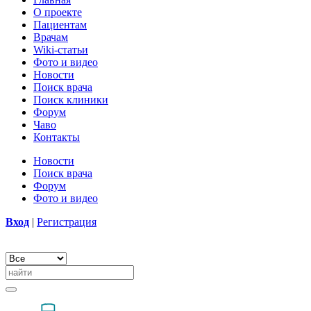
О проекте
Пациентам
Врачам
Wiki-статьи
Фото и видео
Новости
Поиск врача
Поиск клиники
Форум
Чаво
Контакты
Новости
Поиск врача
Форум
Фото и видео
Вход
|
Регистрация