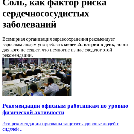
Соль, как фактор риска
сердечнососудистых
заболеваний
Всемирная организация здравоохранения рекомендует
взрослым людям употреблять
менее 2г. натрия в день
, но ни
для кого не секрет, что немногие из нас следуют этой
рекомендации.
Рекомендации офисным работникам по уровню
физической активности
Эти рекомендации призваны защитить здоровье людей с
сидячей ...