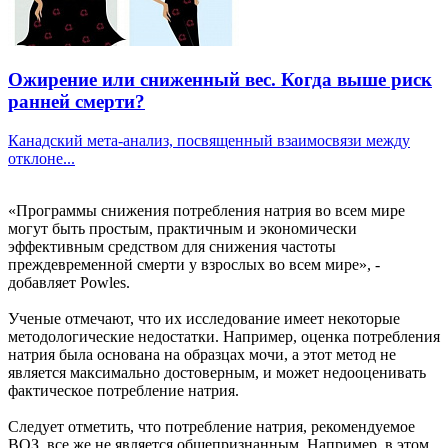
Ожирение или сниженный вес. Когда выше риск
ранней смерти?
Канадский мета-анализ, посвященный взаимосвязи между
отклоне...
«Программы снижения потребления натрия во всем мире
могут быть простым, практичным и экономически
эффективным средством для снижения частоты
преждевременной смерти у взрослых во всем мире», -
добавляет Powles.
Ученые отмечают, что их исследование имеет некоторые
методологические недостатки. Например, оценка потребления
натрия была основана на образцах мочи, а этот метод не
является максимально достоверным, и может недооценивать
фактическое потребление натрия.
Следует отметить, что потребление натрия, рекомендуемое
ВОЗ, все же не является общепризнанным. Например, в этом