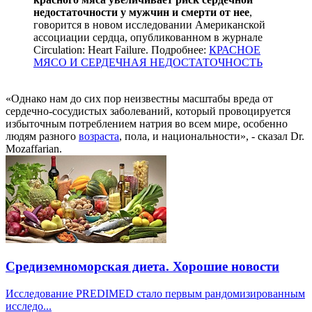
недостаточности у мужчин и смерти от нее
,
говорится в новом исследовании Американской
ассоциации сердца, опубликованном в журнале
Circulation: Heart Failure. Подробнее:
КРАСНОЕ
МЯСО И СЕРДЕЧНАЯ НЕДОСТАТОЧНОСТЬ
«Однако нам до сих пор неизвестны масштабы вреда от
сердечно-сосудистых заболеваний, который провоцируется
избыточным потреблением натрия во всем мире, особенно
людям разного
возраста
, пола, и национальности», - сказал Dr.
Mozaffarian.
Средиземноморская диета. Хорошие новости
Исследование PREDIMED стало первым рандомизированным
исследо...