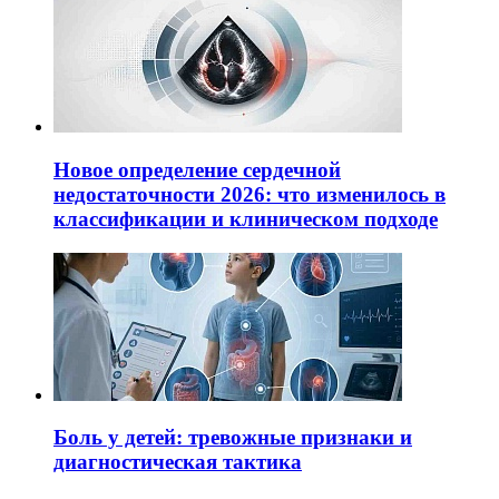
Новое определение сердечной
недостаточности 2026: что изменилось в
классификации и клиническом подходе
Боль у детей: тревожные признаки и
диагностическая тактика