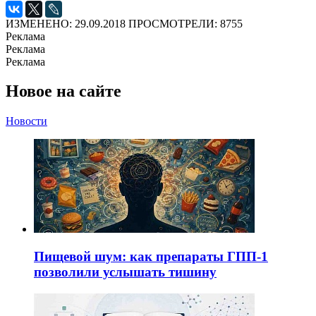
ИЗМЕНЕНО: 29.09.2018
ПРОСМОТРЕЛИ: 8755
Реклама
Реклама
Реклама
Новое на сайте
Новости
Пищевой шум: как препараты ГПП-1
позволили услышать тишину