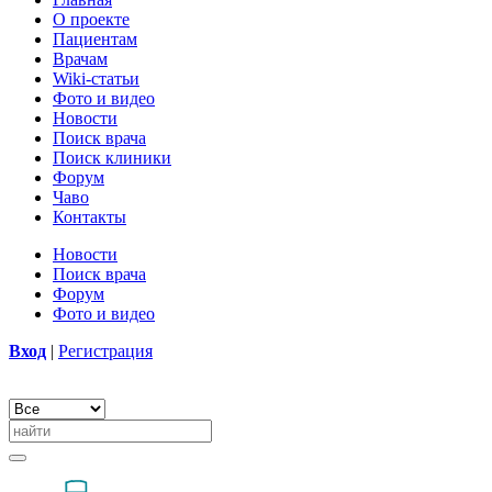
О проекте
Пациентам
Врачам
Wiki-статьи
Фото и видео
Новости
Поиск врача
Поиск клиники
Форум
Чаво
Контакты
Новости
Поиск врача
Форум
Фото и видео
Вход
|
Регистрация