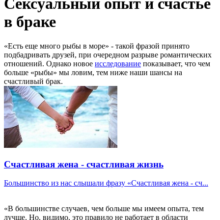
Сексуальный опыт и счастье
в браке
«Есть еще много рыбы в море» - такой фразой принято
подбадривать друзей, при очередном разрыве романтических
отношений. Однако новое
исследование
показывает, что чем
больше «рыбы» мы ловим, тем ниже наши шансы на
счастливый брак.
Счастливая жена - счастливая жизнь
Большинство из нас слышали фразу «Счастливая жена - сч...
«В большинстве случаев, чем больше мы имеем опыта, тем
лучше. Но, видимо, это правило не работает в области