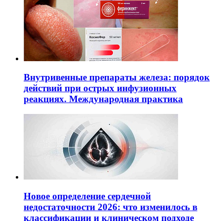
Внутривенные препараты железа: порядок
действий при острых инфузионных
реакциях. Международная практика
Новое определение сердечной
недостаточности 2026: что изменилось в
классификации и клиническом подходе