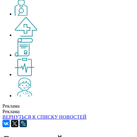
Реклама
Реклама
ВЕРНУТЬСЯ К СПИСКУ НОВОСТЕЙ