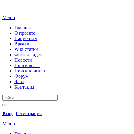
Меню
Главная
О проекте
Пациентам
Врачам
Wiki-статьи
Фото и видео
Новости
Поиск врача
Поиск клиники
Форум
Чаво
Контакты
Вход
|
Регистрация
Меню
Главная