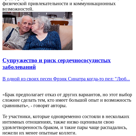
физической привлекательности и коммуникационных
возможностей.
Супружество и риск сердечнососудистых
заболеваний
В одной из своих песен Фрэнк Синатра когда-то пел: "Люб...
«Брак предполагает отказ от других вариантов, но этот выбор
сложнее сделать тем, кто имеет большой опыт и возможность
сравнивать», - говорят авторы.
Те участники, которые одновременно состояли в нескольких
интимных отношениях, также низко оценивали свою
удовлетворенность браком, и такие пары чаще распадались,
нежели их менее опытные коллеги.