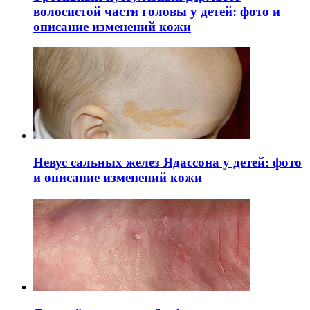
волосистой части головы у детей: фото и
описание изменений кожи
Невус сальных желез Ядассона у детей: фото
и описание изменений кожи