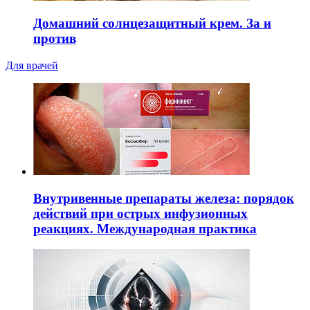
Домашний солнцезащитный крем. За и
против
Для врачей
Внутривенные препараты железа: порядок
действий при острых инфузионных
реакциях. Международная практика