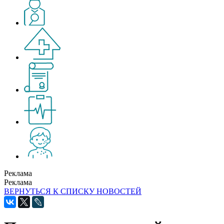
Реклама
Реклама
ВЕРНУТЬСЯ К СПИСКУ НОВОСТЕЙ