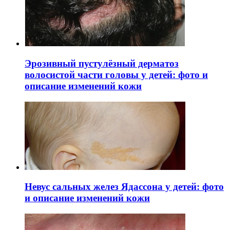
Эрозивный пустулёзный дерматоз
волосистой части головы у детей: фото и
описание изменений кожи
Невус сальных желез Ядассона у детей: фото
и описание изменений кожи