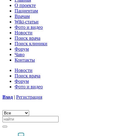
О проекте
Пациентам
Врачам
Wiki-статьи
Фото и видео
Новости
Поиск врача
Поиск клиники
Форум
Чаво
Контакты
Новости
Поиск врача
Форум
Фото и видео
Вход
|
Регистрация