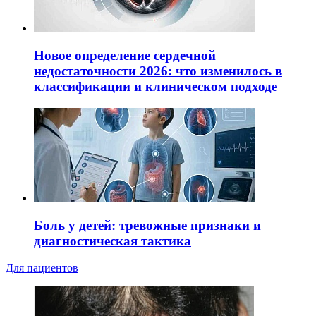
Новое определение сердечной
недостаточности 2026: что изменилось в
классификации и клиническом подходе
Боль у детей: тревожные признаки и
диагностическая тактика
Для пациентов