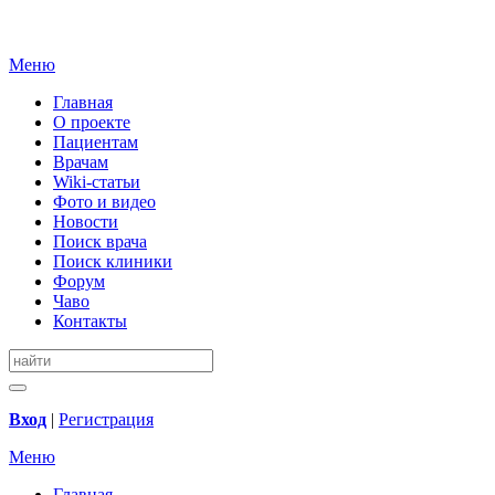
Меню
Главная
О проекте
Пациентам
Врачам
Wiki-статьи
Фото и видео
Новости
Поиск врача
Поиск клиники
Форум
Чаво
Контакты
Вход
|
Регистрация
Меню
Главная