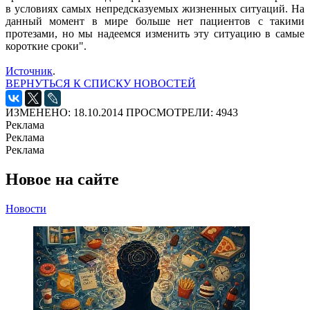
в условиях самых непредсказуемых жизненных ситуаций. На
данный момент в мире больше нет пациентов с такими
протезами, но мы надеемся изменить эту ситуацию в самые
короткие сроки".
Источник
.
ВЕРНУТЬСЯ К СПИСКУ НОВОСТЕЙ
ИЗМЕНЕНО: 18.10.2014
ПРОСМОТРЕЛИ: 4943
Реклама
Реклама
Реклама
Новое на сайте
Новости