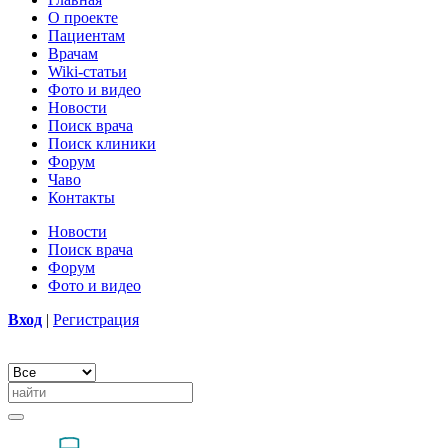
О проекте
Пациентам
Врачам
Wiki-статьи
Фото и видео
Новости
Поиск врача
Поиск клиники
Форум
Чаво
Контакты
Новости
Поиск врача
Форум
Фото и видео
Вход
|
Регистрация