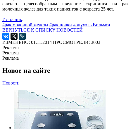
считают целесообразным введение скрининга на рак
молочных желез для таких пациенток с возраста 25 лет.
Источник
.
#рак молочной железы
#рак почки
#опухоль Вильмса
ВЕРНУТЬСЯ К СПИСКУ НОВОСТЕЙ
ИЗМЕНЕНО: 01.11.2014
ПРОСМОТРЕЛИ: 3003
Реклама
Реклама
Реклама
Новое на сайте
Новости