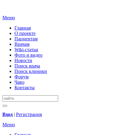
Меню
Главная
О проекте
Пациентам
Врачам
Wiki-статьи
Фото и видео
Новости
Поиск врача
Поиск клиники
Форум
Чаво
Контакты
Вход
|
Регистрация
Меню
Главная