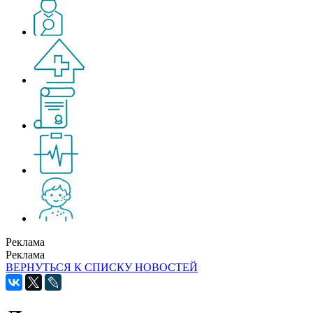
Реклама
Реклама
ВЕРНУТЬСЯ К СПИСКУ НОВОСТЕЙ