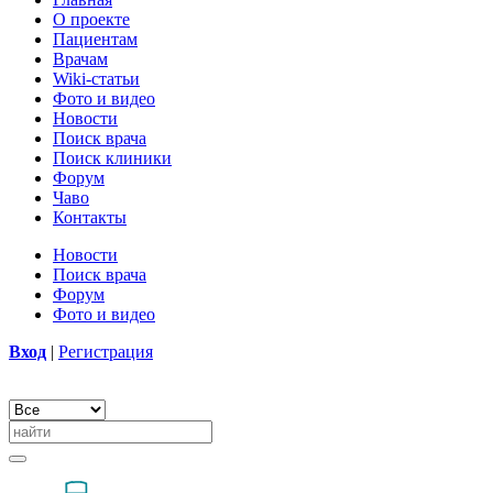
О проекте
Пациентам
Врачам
Wiki-статьи
Фото и видео
Новости
Поиск врача
Поиск клиники
Форум
Чаво
Контакты
Новости
Поиск врача
Форум
Фото и видео
Вход
|
Регистрация