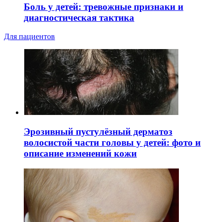
Боль у детей: тревожные признаки и
диагностическая тактика
Для пациентов
Эрозивный пустулёзный дерматоз
волосистой части головы у детей: фото и
описание изменений кожи