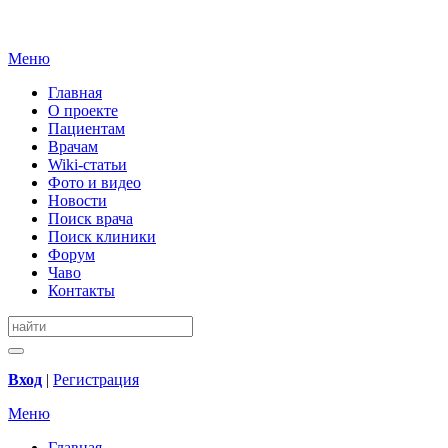
Меню
Главная
О проекте
Пациентам
Врачам
Wiki-статьи
Фото и видео
Новости
Поиск врача
Поиск клиники
Форум
Чаво
Контакты
Вход
|
Регистрация
Меню
Главная