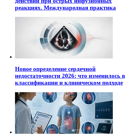
действий при острых инфузионных
реакциях. Международная практика
Новое определение сердечной
недостаточности 2026: что изменилось в
классификации и клиническом подходе