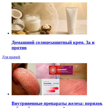
Домашний солнцезащитный крем. За и
против
Для врачей
Внутривенные препараты железа: порядок