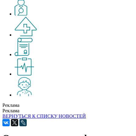
Реклама
Реклама
ВЕРНУТЬСЯ К СПИСКУ НОВОСТЕЙ