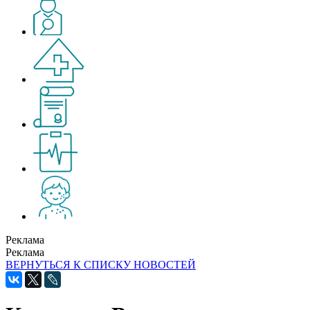
Реклама
Реклама
ВЕРНУТЬСЯ К СПИСКУ НОВОСТЕЙ