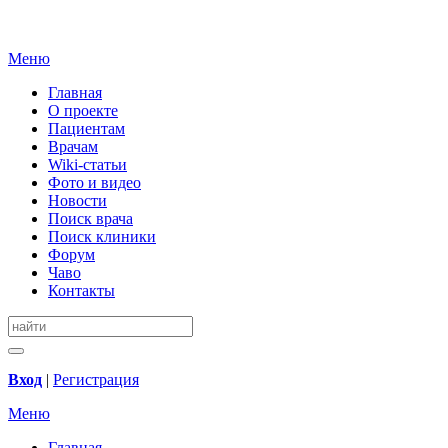
Меню
Главная
О проекте
Пациентам
Врачам
Wiki-статьи
Фото и видео
Новости
Поиск врача
Поиск клиники
Форум
Чаво
Контакты
Вход
|
Регистрация
Меню
Главная