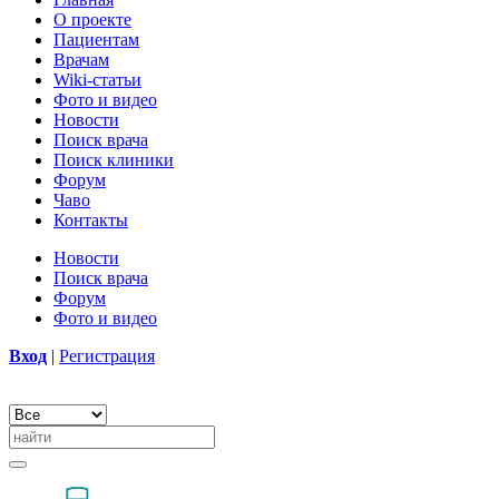
О проекте
Пациентам
Врачам
Wiki-статьи
Фото и видео
Новости
Поиск врача
Поиск клиники
Форум
Чаво
Контакты
Новости
Поиск врача
Форум
Фото и видео
Вход
|
Регистрация