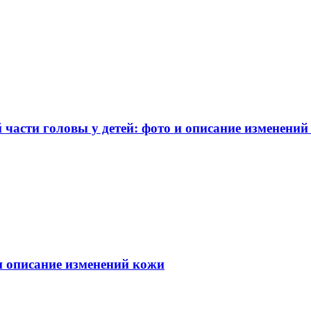
части головы у детей: фото и описание изменений
 и описание изменений кожи