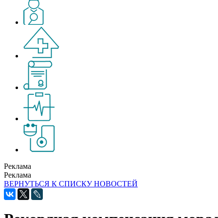
Реклама
Реклама
ВЕРНУТЬСЯ К СПИСКУ НОВОСТЕЙ