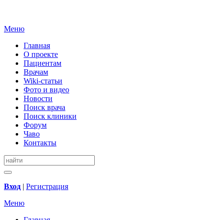
Меню
Главная
О проекте
Пациентам
Врачам
Wiki-статьи
Фото и видео
Новости
Поиск врача
Поиск клиники
Форум
Чаво
Контакты
Вход
|
Регистрация
Меню
Главная