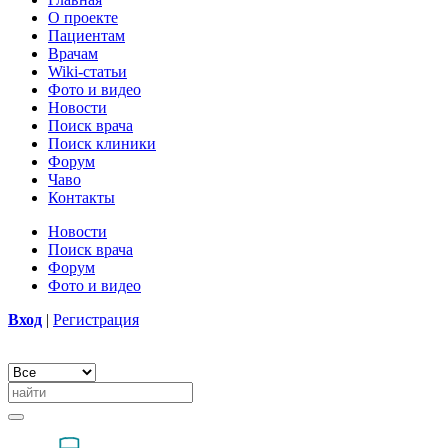
О проекте
Пациентам
Врачам
Wiki-статьи
Фото и видео
Новости
Поиск врача
Поиск клиники
Форум
Чаво
Контакты
Новости
Поиск врача
Форум
Фото и видео
Вход
|
Регистрация