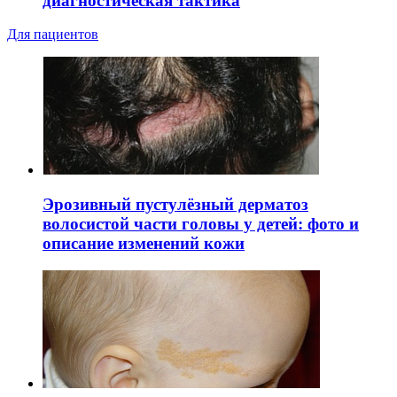
диагностическая тактика
Для пациентов
Эрозивный пустулёзный дерматоз
волосистой части головы у детей: фото и
описание изменений кожи