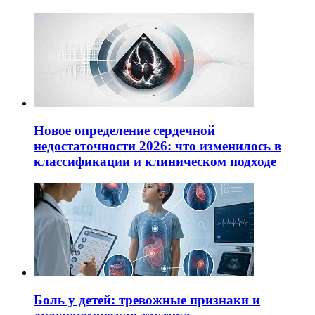
Новое определение сердечной
недостаточности 2026: что изменилось в
классификации и клиническом подходе
Боль у детей: тревожные признаки и