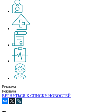
Реклама
Реклама
ВЕРНУТЬСЯ К СПИСКУ НОВОСТЕЙ