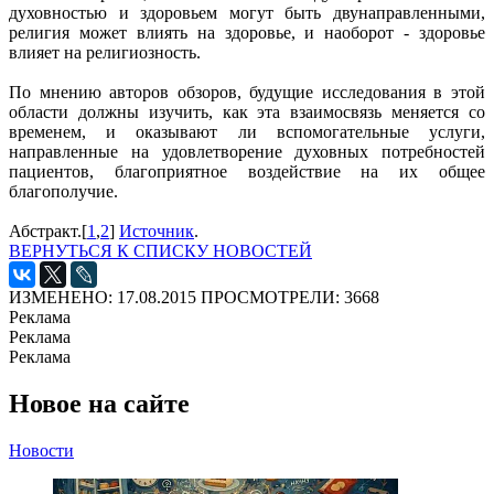
духовностью и здоровьем могут быть двунаправленными,
религия может влиять на здоровье, и наоборот - здоровье
влияет на религиозность.
По мнению авторов обзоров, будущие исследования в этой
области должны изучить, как эта взаимосвязь меняется со
временем, и оказывают ли вспомогательные услуги,
направленные на удовлетворение духовных потребностей
пациентов, благоприятное воздействие на их общее
благополучие.
Абстракт.[
1
,
2
]
Источник
.
ВЕРНУТЬСЯ К СПИСКУ НОВОСТЕЙ
ИЗМЕНЕНО: 17.08.2015
ПРОСМОТРЕЛИ: 3668
Реклама
Реклама
Реклама
Новое на сайте
Новости