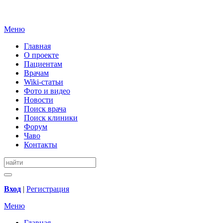
Меню
Главная
О проекте
Пациентам
Врачам
Wiki-статьи
Фото и видео
Новости
Поиск врача
Поиск клиники
Форум
Чаво
Контакты
Вход
|
Регистрация
Меню
Главная