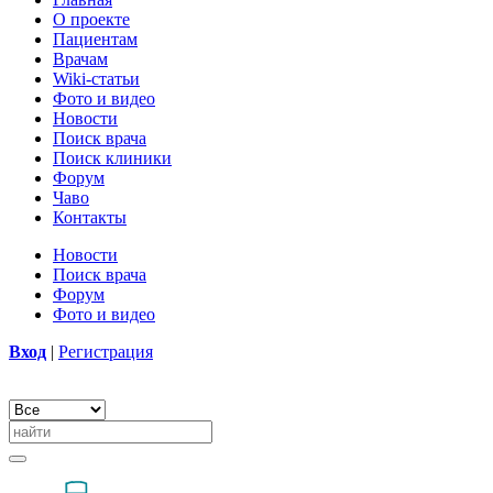
О проекте
Пациентам
Врачам
Wiki-статьи
Фото и видео
Новости
Поиск врача
Поиск клиники
Форум
Чаво
Контакты
Новости
Поиск врача
Форум
Фото и видео
Вход
|
Регистрация