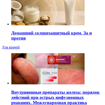
Домашний солнцезащитный крем. За и
против
Для врачей
Внутривенные препараты железа: порядок
действий при острых инфузионных
реакциях. Международная практика