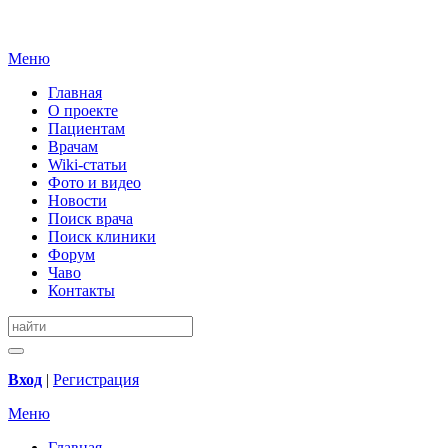
Меню
Главная
О проекте
Пациентам
Врачам
Wiki-статьи
Фото и видео
Новости
Поиск врача
Поиск клиники
Форум
Чаво
Контакты
Вход
|
Регистрация
Меню
Главная