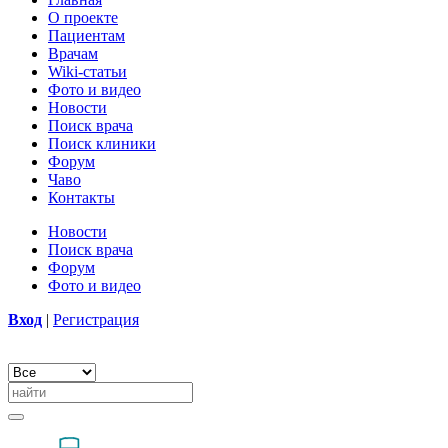
О проекте
Пациентам
Врачам
Wiki-статьи
Фото и видео
Новости
Поиск врача
Поиск клиники
Форум
Чаво
Контакты
Новости
Поиск врача
Форум
Фото и видео
Вход
|
Регистрация