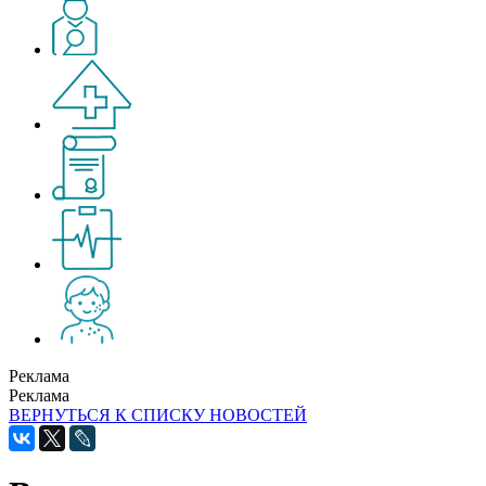
Реклама
Реклама
ВЕРНУТЬСЯ К СПИСКУ НОВОСТЕЙ