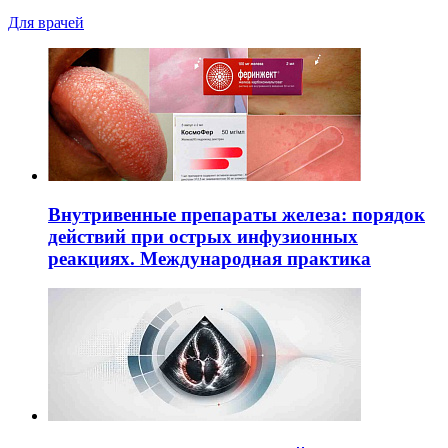
Для врачей
Внутривенные препараты железа: порядок
действий при острых инфузионных
реакциях. Международная практика