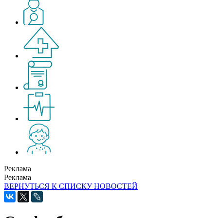
Реклама
Реклама
ВЕРНУТЬСЯ К СПИСКУ НОВОСТЕЙ