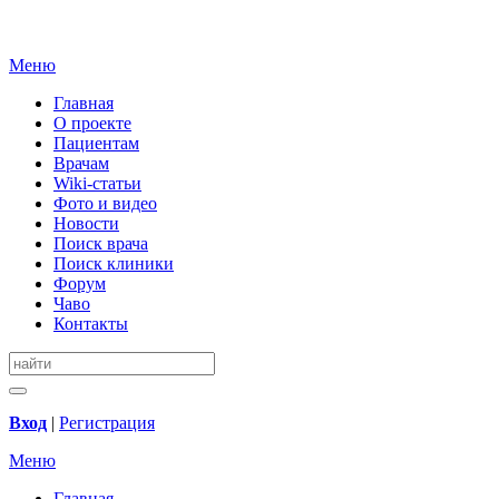
Меню
Главная
О проекте
Пациентам
Врачам
Wiki-статьи
Фото и видео
Новости
Поиск врача
Поиск клиники
Форум
Чаво
Контакты
Вход
|
Регистрация
Меню
Главная