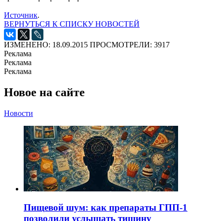
Источник
.
ВЕРНУТЬСЯ К СПИСКУ НОВОСТЕЙ
ИЗМЕНЕНО: 18.09.2015
ПРОСМОТРЕЛИ: 3917
Реклама
Реклама
Реклама
Новое на сайте
Новости
Пищевой шум: как препараты ГПП-1
позволили услышать тишину