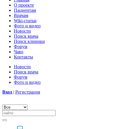
О проекте
Пациентам
Врачам
Wiki-статьи
Фото и видео
Новости
Поиск врача
Поиск клиники
Форум
Чаво
Контакты
Новости
Поиск врача
Форум
Фото и видео
Вход
|
Регистрация