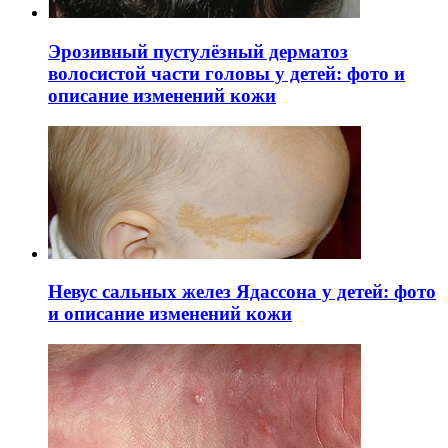
Эрозивный пустулёзный дерматоз
волосистой части головы у детей: фото и
описание изменений кожи
Невус сальных желез Ядассона у детей: фото
и описание изменений кожи