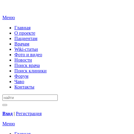
Меню
Главная
О проекте
Пациентам
Врачам
Wiki-статьи
Фото и видео
Новости
Поиск врача
Поиск клиники
Форум
Чаво
Контакты
Вход
|
Регистрация
Меню
Главная