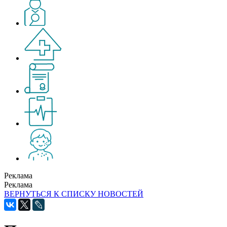
Реклама
Реклама
ВЕРНУТЬСЯ К СПИСКУ НОВОСТЕЙ