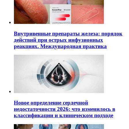
Внутривенные препараты железа: порядок
действий при острых инфузионных
реакциях. Международная практика
Новое определение сердечной
недостаточности 2026: что изменилось в
классификации и клиническом подходе