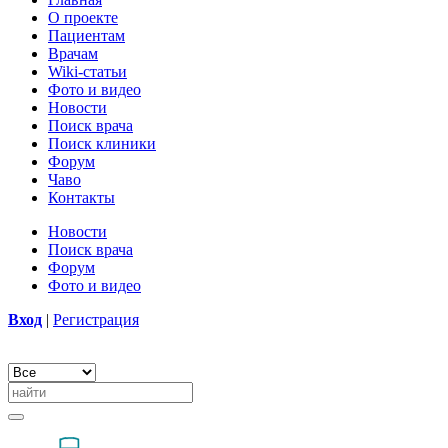
О проекте
Пациентам
Врачам
Wiki-статьи
Фото и видео
Новости
Поиск врача
Поиск клиники
Форум
Чаво
Контакты
Новости
Поиск врача
Форум
Фото и видео
Вход
|
Регистрация