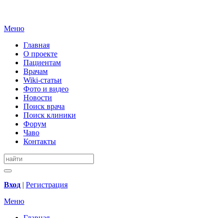
Меню
Главная
О проекте
Пациентам
Врачам
Wiki-статьи
Фото и видео
Новости
Поиск врача
Поиск клиники
Форум
Чаво
Контакты
Вход
|
Регистрация
Меню
Главная