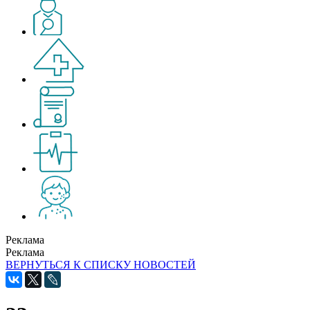
Реклама
Реклама
ВЕРНУТЬСЯ К СПИСКУ НОВОСТЕЙ