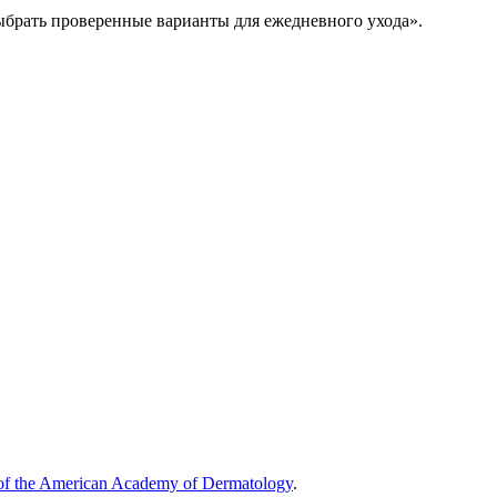
ыбрать проверенные варианты для ежедневного ухода».
 of the American Academy of Dermatology
.