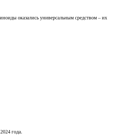
тиноиды оказались универсальным средством – их
 2024 года.