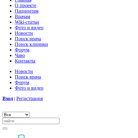
О проекте
Пациентам
Врачам
Wiki-статьи
Фото и видео
Новости
Поиск врача
Поиск клиники
Форум
Чаво
Контакты
Новости
Поиск врача
Форум
Фото и видео
Вход
|
Регистрация