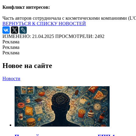
Конфликт интересов:
Часть авторов сотрудничала с косметическими компаниями (L'Or
ВЕРНУТЬСЯ К СПИСКУ НОВОСТЕЙ
ИЗМЕНЕНО: 21.04.2025
ПРОСМОТРЕЛИ: 2492
Реклама
Реклама
Реклама
Новое на сайте
Новости