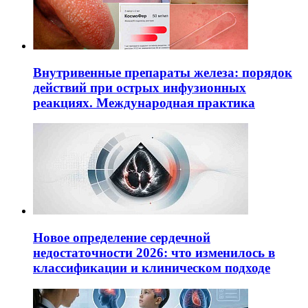
Внутривенные препараты железа: порядок
действий при острых инфузионных
реакциях. Международная практика
Новое определение сердечной
недостаточности 2026: что изменилось в
классификации и клиническом подходе