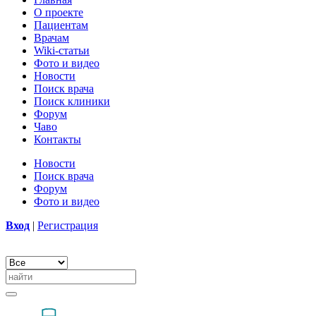
О проекте
Пациентам
Врачам
Wiki-статьи
Фото и видео
Новости
Поиск врача
Поиск клиники
Форум
Чаво
Контакты
Новости
Поиск врача
Форум
Фото и видео
Вход
|
Регистрация