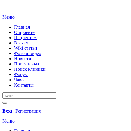
Меню
Главная
О проекте
Пациентам
Врачам
Wiki-статьи
Фото и видео
Новости
Поиск врача
Поиск клиники
Форум
Чаво
Контакты
Вход
|
Регистрация
Меню
Главная