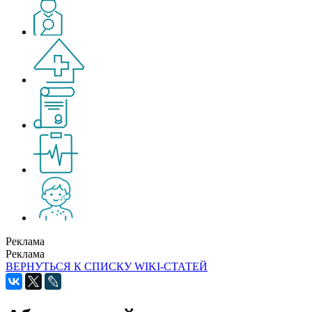
Реклама
Реклама
ВЕРНУТЬСЯ К СПИСКУ WIKI-СТАТЕЙ