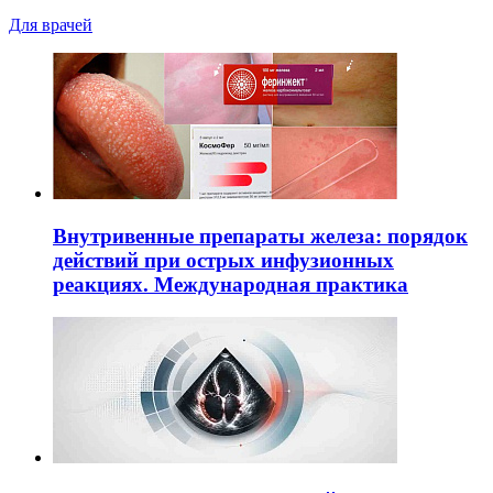
Для врачей
Внутривенные препараты железа: порядок
действий при острых инфузионных
реакциях. Международная практика