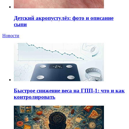
Детский акропустулёз: фото и описание
сыпи
Новости
Быстрое снижение веса на ГПП-1: что и как
контролировать