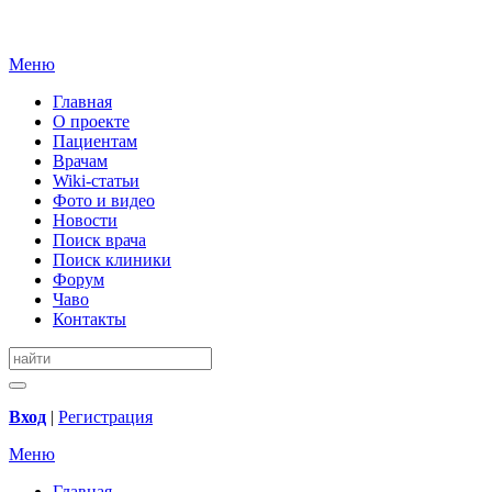
Меню
Главная
О проекте
Пациентам
Врачам
Wiki-статьи
Фото и видео
Новости
Поиск врача
Поиск клиники
Форум
Чаво
Контакты
Вход
|
Регистрация
Меню
Главная