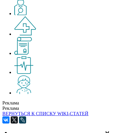
Реклама
Реклама
ВЕРНУТЬСЯ К СПИСКУ WIKI-СТАТЕЙ