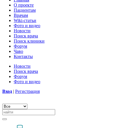
О проекте
Пациентам
Врачам
Wiki-статьи
Фото и видео
Новости
Поиск врача
Поиск клиники
Форум
Чаво
Контакты
Новости
Поиск врача
Форум
Фото и видео
Вход
|
Регистрация