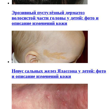
Эрозивный пустулёзный дерматоз
волосистой части головы у детей: фото и
описание изменений кожи
Невус сальных желез Ядассона у детей: фото
и описание изменений кожи