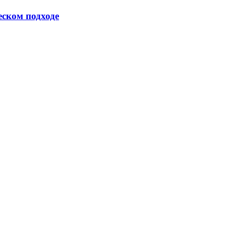
еском подходе