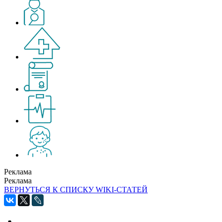
Реклама
Реклама
ВЕРНУТЬСЯ К СПИСКУ WIKI-СТАТЕЙ