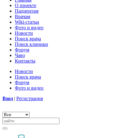
О проекте
Пациентам
Врачам
Wiki-статьи
Фото и видео
Новости
Поиск врача
Поиск клиники
Форум
Чаво
Контакты
Новости
Поиск врача
Форум
Фото и видео
Вход
|
Регистрация