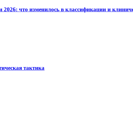
и 2026: что изменилось в классификации и клинич
тическая тактика