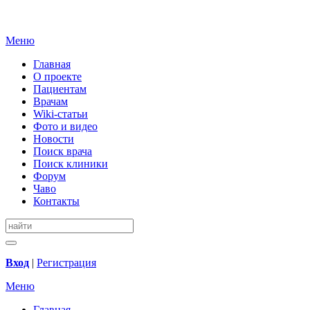
Меню
Главная
О проекте
Пациентам
Врачам
Wiki-статьи
Фото и видео
Новости
Поиск врача
Поиск клиники
Форум
Чаво
Контакты
Вход
|
Регистрация
Меню
Главная