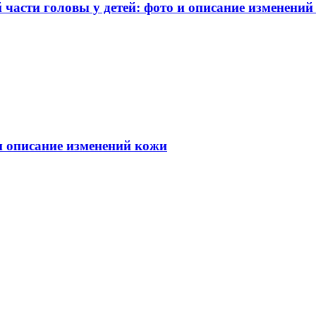
части головы у детей: фото и описание изменений
 и описание изменений кожи