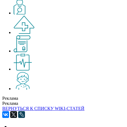
Реклама
Реклама
ВЕРНУТЬСЯ К СПИСКУ WIKI-СТАТЕЙ