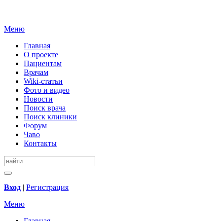
Меню
Главная
О проекте
Пациентам
Врачам
Wiki-статьи
Фото и видео
Новости
Поиск врача
Поиск клиники
Форум
Чаво
Контакты
Вход
|
Регистрация
Меню
Главная