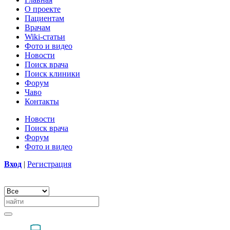
О проекте
Пациентам
Врачам
Wiki-статьи
Фото и видео
Новости
Поиск врача
Поиск клиники
Форум
Чаво
Контакты
Новости
Поиск врача
Форум
Фото и видео
Вход
|
Регистрация