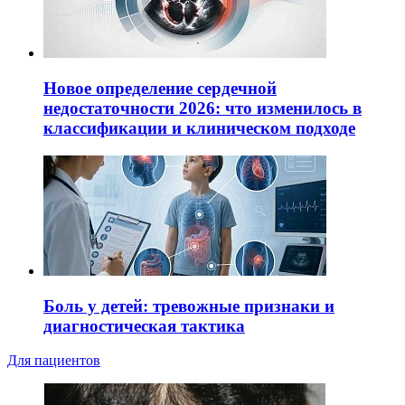
Новое определение сердечной
недостаточности 2026: что изменилось в
классификации и клиническом подходе
Боль у детей: тревожные признаки и
диагностическая тактика
Для пациентов