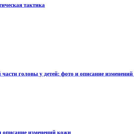
тическая тактика
части головы у детей: фото и описание изменений
 и описание изменений кожи