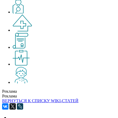
Реклама
Реклама
ВЕРНУТЬСЯ К СПИСКУ WIKI-СТАТЕЙ