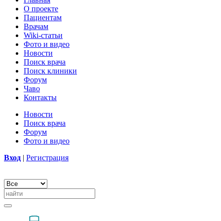
О проекте
Пациентам
Врачам
Wiki-статьи
Фото и видео
Новости
Поиск врача
Поиск клиники
Форум
Чаво
Контакты
Новости
Поиск врача
Форум
Фото и видео
Вход
|
Регистрация