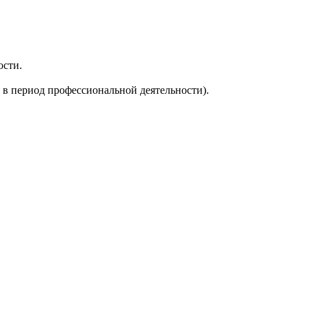
ости.
в период профессиональной деятельности).