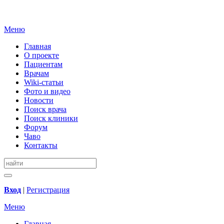
Меню
Главная
О проекте
Пациентам
Врачам
Wiki-статьи
Фото и видео
Новости
Поиск врача
Поиск клиники
Форум
Чаво
Контакты
Вход
|
Регистрация
Меню
Главная