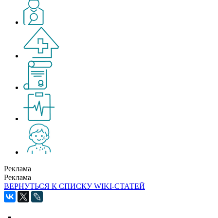
Реклама
Реклама
ВЕРНУТЬСЯ К СПИСКУ WIKI-СТАТЕЙ