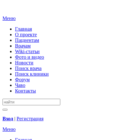
Меню
Главная
О проекте
Пациентам
Врачам
Wiki-статьи
Фото и видео
Новости
Поиск врача
Поиск клиники
Форум
Чаво
Контакты
Вход
|
Регистрация
Меню
Главная