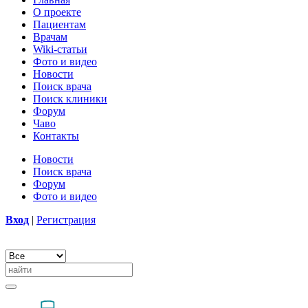
О проекте
Пациентам
Врачам
Wiki-статьи
Фото и видео
Новости
Поиск врача
Поиск клиники
Форум
Чаво
Контакты
Новости
Поиск врача
Форум
Фото и видео
Вход
|
Регистрация