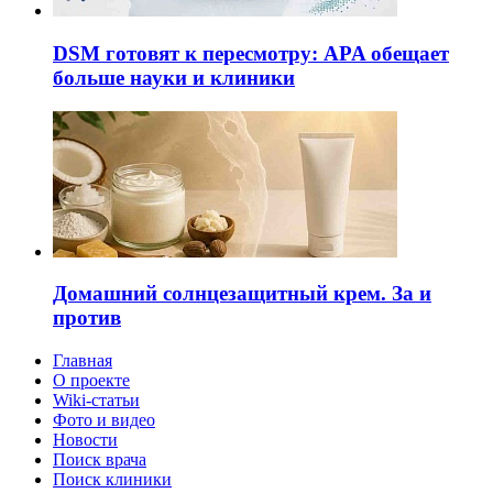
DSM готовят к пересмотру: APA обещает
больше науки и клиники
Домашний солнцезащитный крем. За и
против
Главная
О проекте
Wiki-статьи
Фото и видео
Новости
Поиск врача
Поиск клиники