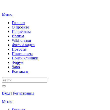
Меню
Главная
О проекте
Пациентам
Врачам
Wiki-статьи
Фото и видео
Новости
Поиск врача
Поиск клиники
Форум
Чаво
Контакты
Вход
|
Регистрация
Меню
Главная