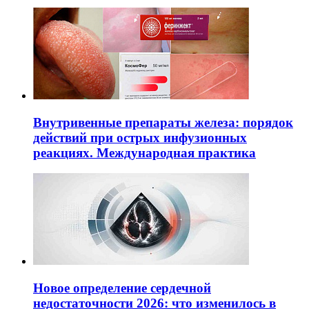
Внутривенные препараты железа: порядок
действий при острых инфузионных
реакциях. Международная практика
Новое определение сердечной
недостаточности 2026: что изменилось в