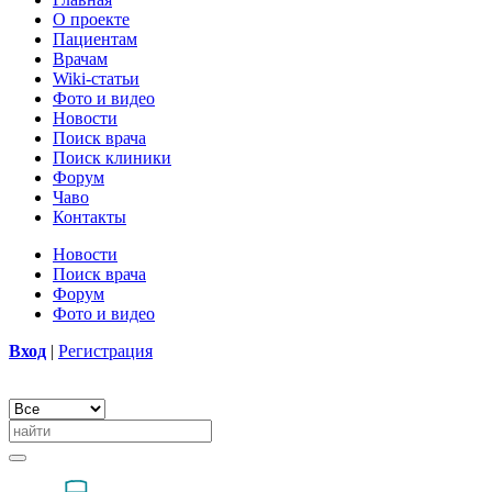
О проекте
Пациентам
Врачам
Wiki-статьи
Фото и видео
Новости
Поиск врача
Поиск клиники
Форум
Чаво
Контакты
Новости
Поиск врача
Форум
Фото и видео
Вход
|
Регистрация