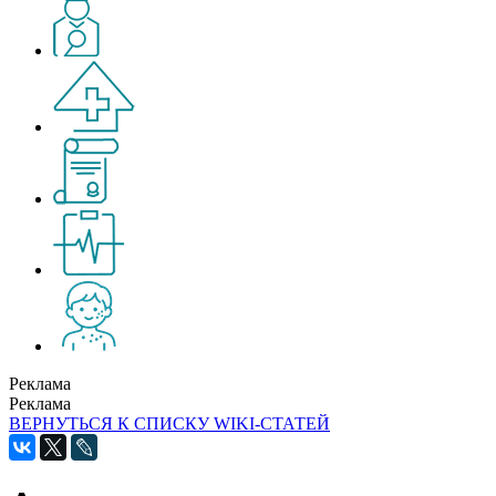
Реклама
Реклама
ВЕРНУТЬСЯ К СПИСКУ WIKI-СТАТЕЙ