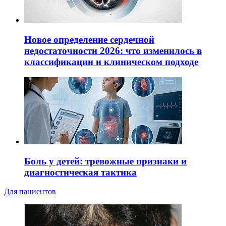
Новое определение сердечной
недостаточности 2026: что изменилось в
классификации и клиническом подходе
Боль у детей: тревожные признаки и
диагностическая тактика
Для пациентов