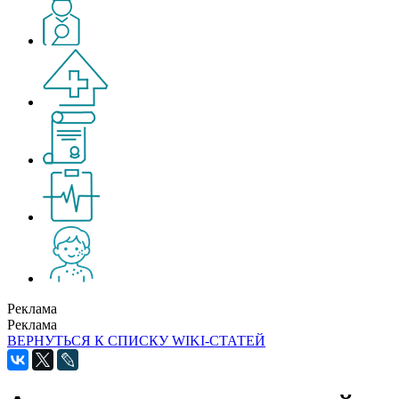
Реклама
Реклама
ВЕРНУТЬСЯ К СПИСКУ WIKI-СТАТЕЙ