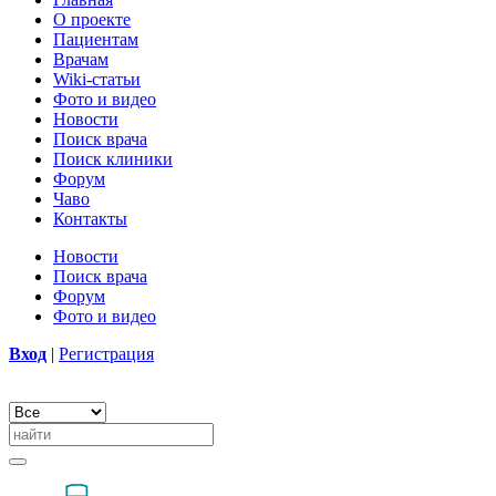
О проекте
Пациентам
Врачам
Wiki-статьи
Фото и видео
Новости
Поиск врача
Поиск клиники
Форум
Чаво
Контакты
Новости
Поиск врача
Форум
Фото и видео
Вход
|
Регистрация