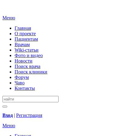
Меню
Главная
О проекте
Пациентам
Врачам
Wiki-статьи
Фото и видео
Новости
Поиск врача
Поиск клиники
Форум
Чаво
Контакты
Вход
|
Регистрация
Меню
Главная