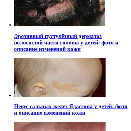
Эрозивный пустулёзный дерматоз
волосистой части головы у детей: фото и
описание изменений кожи
Невус сальных желез Ядассона у детей: фото
и описание изменений кожи