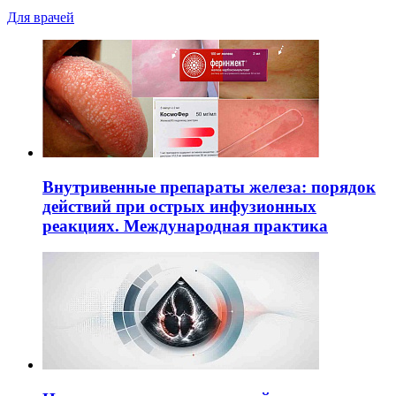
Для врачей
Внутривенные препараты железа: порядок
действий при острых инфузионных
реакциях. Международная практика