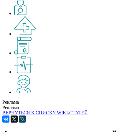
Реклама
Реклама
ВЕРНУТЬСЯ К СПИСКУ WIKI-СТАТЕЙ