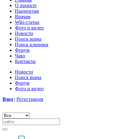
О проекте
Пациентам
Врачам
Wiki-статьи
Фото и видео
Новости
Поиск врача
Поиск клиники
Форум
Чаво
Контакты
Новости
Поиск врача
Форум
Фото и видео
Вход
|
Регистрация