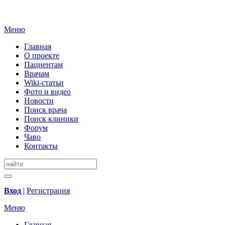
Меню
Главная
О проекте
Пациентам
Врачам
Wiki-статьи
Фото и видео
Новости
Поиск врача
Поиск клиники
Форум
Чаво
Контакты
Вход
|
Регистрация
Меню
Главная