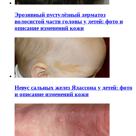
Эрозивный пустулёзный дерматоз
волосистой части головы у детей: фото и
описание изменений кожи
Невус сальных желез Ядассона у детей: фото
и описание изменений кожи