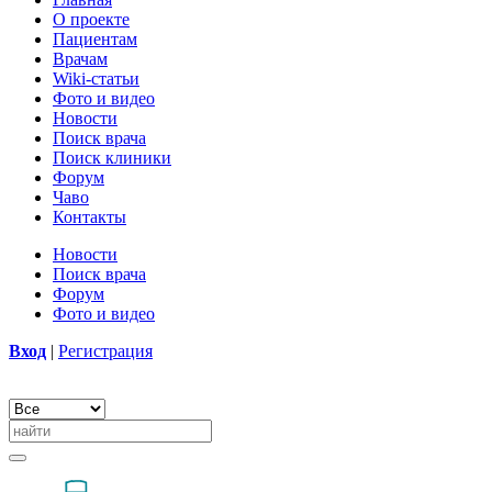
О проекте
Пациентам
Врачам
Wiki-статьи
Фото и видео
Новости
Поиск врача
Поиск клиники
Форум
Чаво
Контакты
Новости
Поиск врача
Форум
Фото и видео
Вход
|
Регистрация