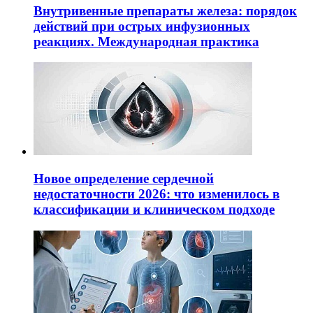
Внутривенные препараты железа: порядок
действий при острых инфузионных
реакциях. Международная практика
Новое определение сердечной
недостаточности 2026: что изменилось в
классификации и клиническом подходе