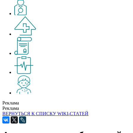
Реклама
Реклама
ВЕРНУТЬСЯ К СПИСКУ WIKI-СТАТЕЙ