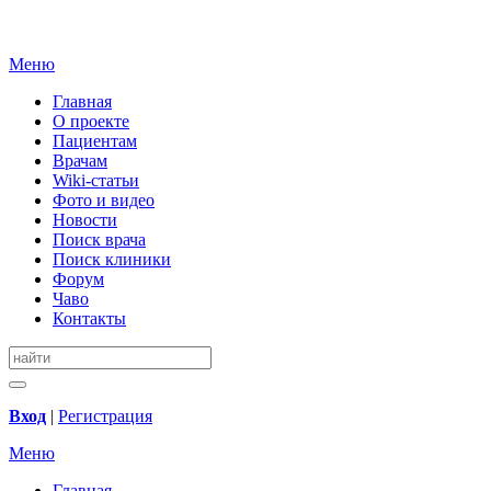
Меню
Главная
О проекте
Пациентам
Врачам
Wiki-статьи
Фото и видео
Новости
Поиск врача
Поиск клиники
Форум
Чаво
Контакты
Вход
|
Регистрация
Меню
Главная