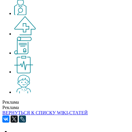
Реклама
Реклама
ВЕРНУТЬСЯ К СПИСКУ WIKI-СТАТЕЙ