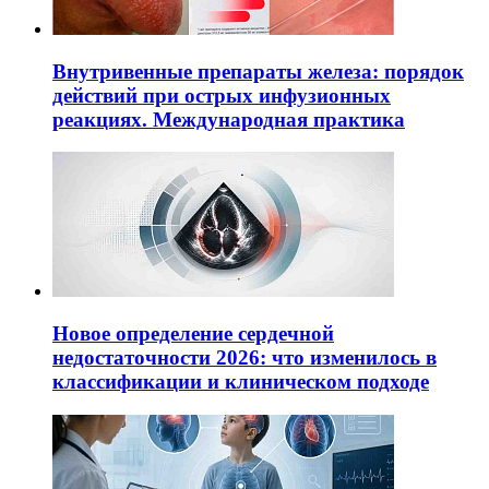
Внутривенные препараты железа: порядок
действий при острых инфузионных
реакциях. Международная практика
Новое определение сердечной
недостаточности 2026: что изменилось в
классификации и клиническом подходе