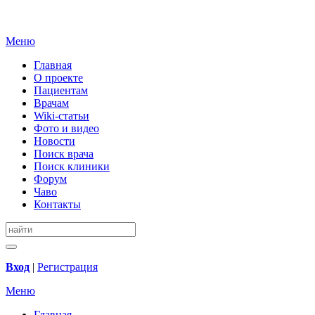
Меню
Главная
О проекте
Пациентам
Врачам
Wiki-статьи
Фото и видео
Новости
Поиск врача
Поиск клиники
Форум
Чаво
Контакты
Вход
|
Регистрация
Меню
Главная