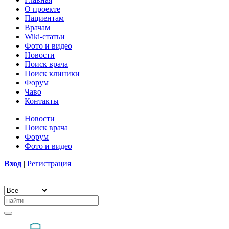
О проекте
Пациентам
Врачам
Wiki-статьи
Фото и видео
Новости
Поиск врача
Поиск клиники
Форум
Чаво
Контакты
Новости
Поиск врача
Форум
Фото и видео
Вход
|
Регистрация