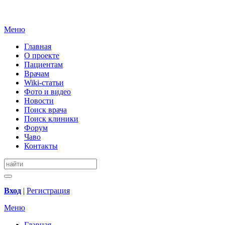
Меню
Главная
О проекте
Пациентам
Врачам
Wiki-статьи
Фото и видео
Новости
Поиск врача
Поиск клиники
Форум
Чаво
Контакты
Вход
|
Регистрация
Меню
Главная