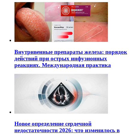
Внутривенные препараты железа: порядок
действий при острых инфузионных
реакциях. Международная практика
Новое определение сердечной
недостаточности 2026: что изменилось в