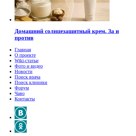
Домашний солнцезащитный крем. За и
против
Главная
О проекте
Wiki-статьи
Фото и видео
Новости
Поиск врача
Поиск клиники
Форум
Чаво
Контакты