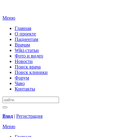
Меню
Главная
О проекте
Пациентам
Врачам
Wiki-статьи
Фото и видео
Новости
Поиск врача
Поиск клиники
Форум
Чаво
Контакты
Вход
|
Регистрация
Меню
Главная