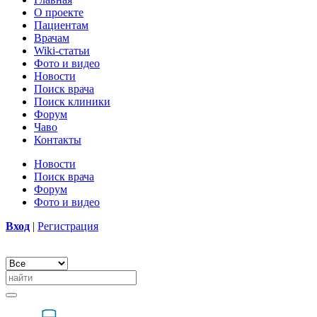
О проекте
Пациентам
Врачам
Wiki-статьи
Фото и видео
Новости
Поиск врача
Поиск клиники
Форум
Чаво
Контакты
Новости
Поиск врача
Форум
Фото и видео
Вход
|
Регистрация