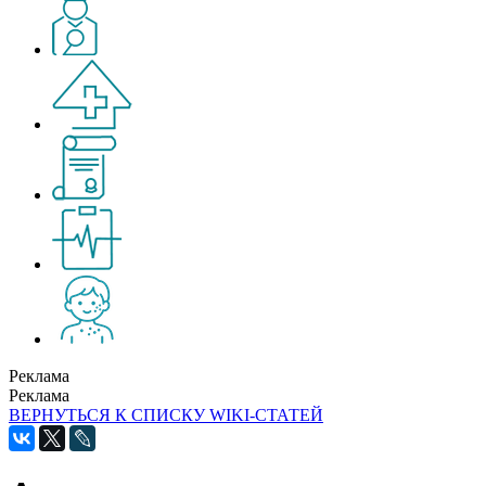
Реклама
Реклама
ВЕРНУТЬСЯ К СПИСКУ WIKI-СТАТЕЙ