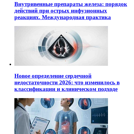
Внутривенные препараты железа: порядок
действий при острых инфузионных
реакциях. Международная практика
Новое определение сердечной
недостаточности 2026: что изменилось в
классификации и клиническом подходе