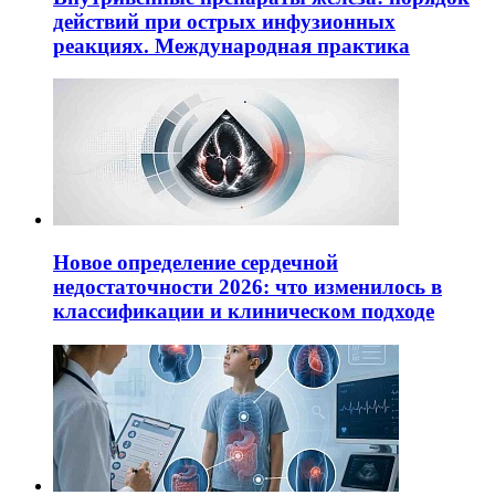
действий при острых инфузионных
реакциях. Международная практика
Новое определение сердечной
недостаточности 2026: что изменилось в
классификации и клиническом подходе