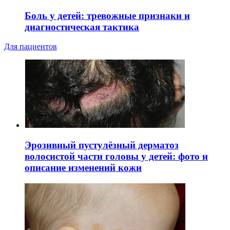
Боль у детей: тревожные признаки и
диагностическая тактика
Для пациентов
Эрозивный пустулёзный дерматоз
волосистой части головы у детей: фото и
описание изменений кожи