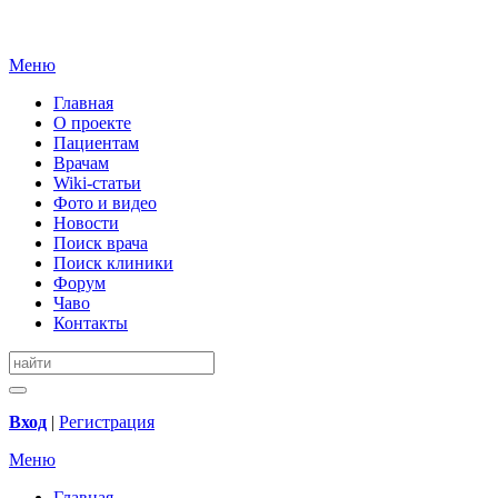
Меню
Главная
О проекте
Пациентам
Врачам
Wiki-статьи
Фото и видео
Новости
Поиск врача
Поиск клиники
Форум
Чаво
Контакты
Вход
|
Регистрация
Меню
Главная