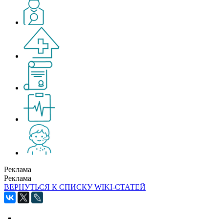
Реклама
Реклама
ВЕРНУТЬСЯ К СПИСКУ WIKI-СТАТЕЙ