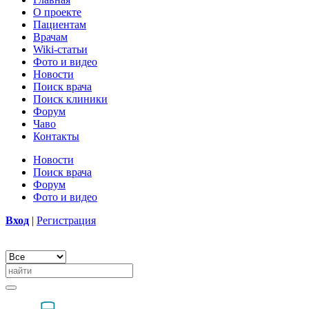
О проекте
Пациентам
Врачам
Wiki-статьи
Фото и видео
Новости
Поиск врача
Поиск клиники
Форум
Чаво
Контакты
Новости
Поиск врача
Форум
Фото и видео
Вход
|
Регистрация