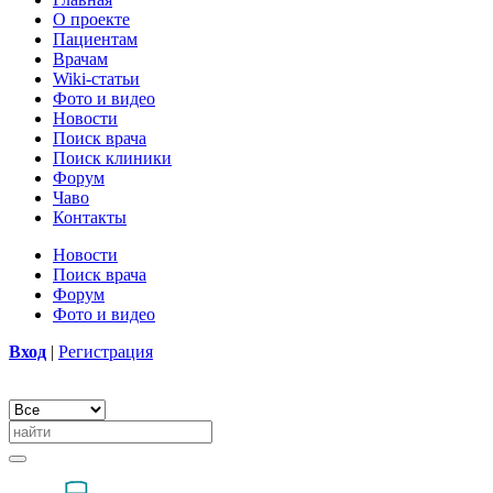
О проекте
Пациентам
Врачам
Wiki-статьи
Фото и видео
Новости
Поиск врача
Поиск клиники
Форум
Чаво
Контакты
Новости
Поиск врача
Форум
Фото и видео
Вход
|
Регистрация