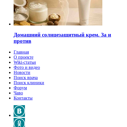
Домашний солнцезащитный крем. За и
против
Главная
О проекте
Wiki-статьи
Фото и видео
Новости
Поиск врача
Поиск клиники
Форум
Чаво
Контакты