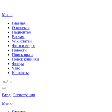
Меню
Главная
О проекте
Пациентам
Врачам
Wiki-статьи
Фото и видео
Новости
Поиск врача
Поиск клиники
Форум
Чаво
Контакты
Вход
|
Регистрация
Меню
Главная