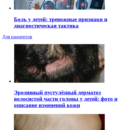
Боль у детей: тревожные признаки и
диагностическая тактика
Для пациентов
Эрозивный пустулёзный дерматоз
волосистой части головы у детей: фото и
описание изменений кожи