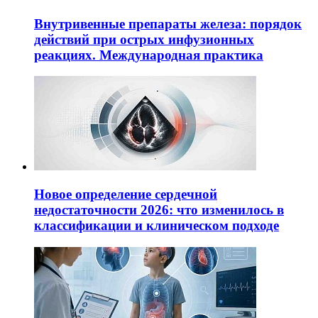
Внутривенные препараты железа: порядок
действий при острых инфузионных
реакциях. Международная практика
Новое определение сердечной
недостаточности 2026: что изменилось в
классификации и клиническом подходе