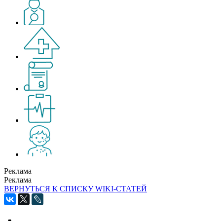
Реклама
Реклама
ВЕРНУТЬСЯ К СПИСКУ WIKI-СТАТЕЙ