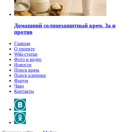
Домашний солнцезащитный крем. За и
против
Главная
О проекте
Wiki-статьи
Фото и видео
Новости
Поиск врача
Поиск клиники
Форум
Чаво
Контакты