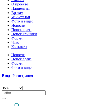
О проекте
Пациентам
Врачам
Wiki-статьи
Фото и видео
Новости
Поиск врача
Поиск клиники
Форум
Чаво
Контакты
Новости
Поиск врача
Форум
Фото и видео
Вход
|
Регистрация