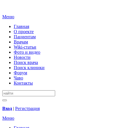
Меню
Главная
О проекте
Пациентам
Врачам
Wiki-статьи
Фото и видео
Новости
Поиск врача
Поиск клиники
Форум
Чаво
Контакты
Вход
|
Регистрация
Меню
Главная