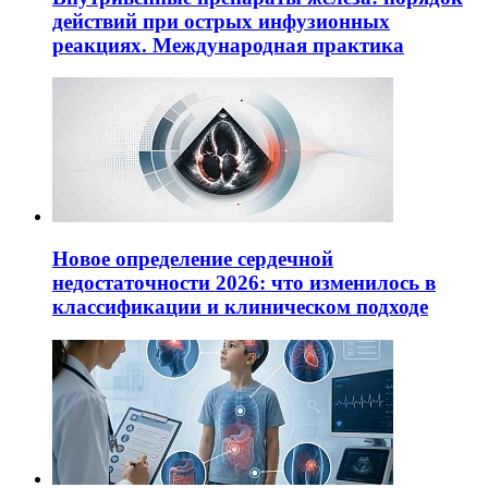
действий при острых инфузионных
реакциях. Международная практика
Новое определение сердечной
недостаточности 2026: что изменилось в
классификации и клиническом подходе