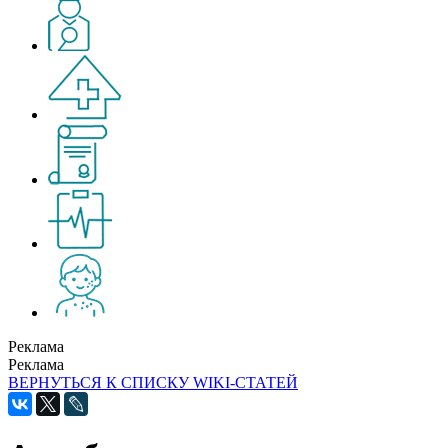
Реклама
Реклама
ВЕРНУТЬСЯ К СПИСКУ WIKI-СТАТЕЙ