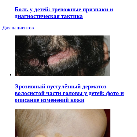
Боль у детей: тревожные признаки и
диагностическая тактика
Для пациентов
Эрозивный пустулёзный дерматоз
волосистой части головы у детей: фото и
описание изменений кожи