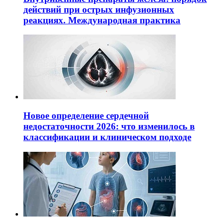
действий при острых инфузионных
реакциях. Международная практика
Новое определение сердечной
недостаточности 2026: что изменилось в
классификации и клиническом подходе