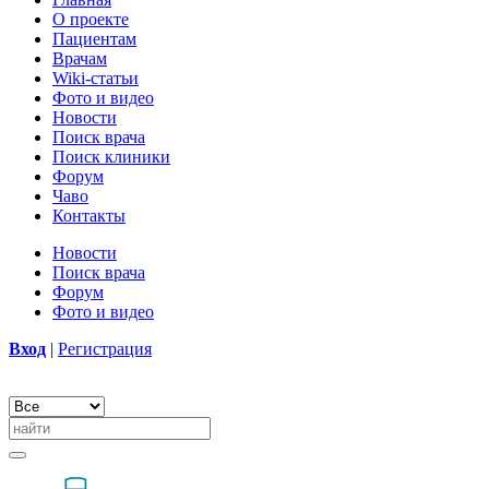
О проекте
Пациентам
Врачам
Wiki-статьи
Фото и видео
Новости
Поиск врача
Поиск клиники
Форум
Чаво
Контакты
Новости
Поиск врача
Форум
Фото и видео
Вход
|
Регистрация