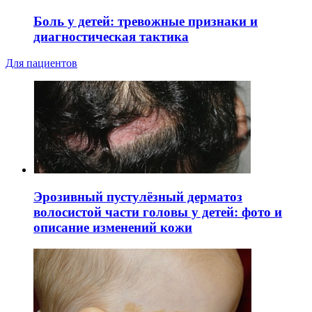
Боль у детей: тревожные признаки и
диагностическая тактика
Для пациентов
Эрозивный пустулёзный дерматоз
волосистой части головы у детей: фото и
описание изменений кожи