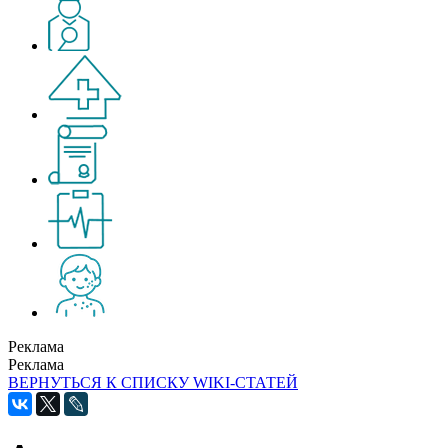
Реклама
Реклама
ВЕРНУТЬСЯ К СПИСКУ WIKI-СТАТЕЙ