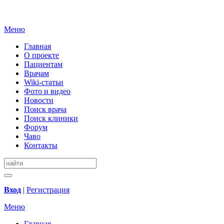
Меню
Главная
О проекте
Пациентам
Врачам
Wiki-статьи
Фото и видео
Новости
Поиск врача
Поиск клиники
Форум
Чаво
Контакты
Вход
|
Регистрация
Меню
Главная