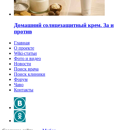
Домашний солнцезащитный крем. За и
против
Главная
О проекте
Wiki-статьи
Фото и видео
Новости
Поиск врача
Поиск клиники
Форум
Чаво
Контакты