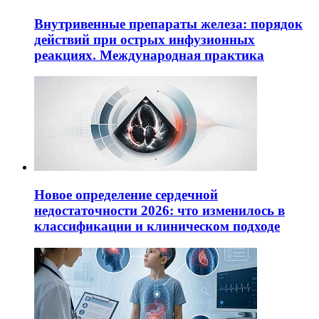
Внутривенные препараты железа: порядок
действий при острых инфузионных
реакциях. Международная практика
Новое определение сердечной
недостаточности 2026: что изменилось в
классификации и клиническом подходе