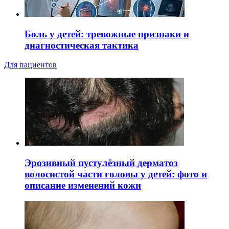
Боль у детей: тревожные признаки и
диагностическая тактика
Для пациентов
Эрозивный пустулёзный дерматоз
волосистой части головы у детей: фото и
описание изменений кожи