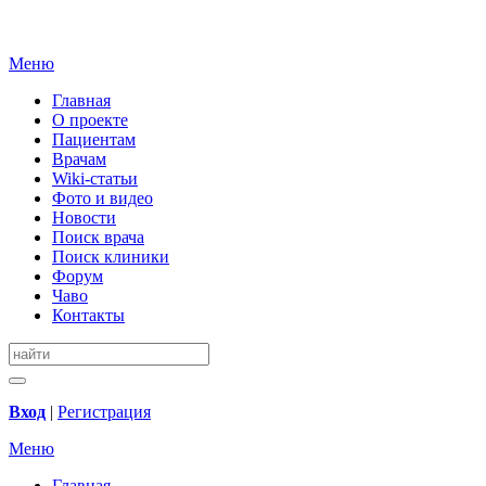
Меню
Главная
О проекте
Пациентам
Врачам
Wiki-статьи
Фото и видео
Новости
Поиск врача
Поиск клиники
Форум
Чаво
Контакты
Вход
|
Регистрация
Меню
Главная