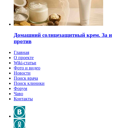
Домашний солнцезащитный крем. За и
против
Главная
О проекте
Wiki-статьи
Фото и видео
Новости
Поиск врача
Поиск клиники
Форум
Чаво
Контакты