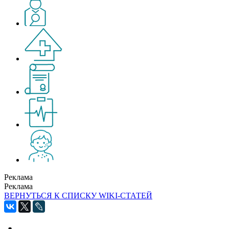
Реклама
Реклама
ВЕРНУТЬСЯ К СПИСКУ WIKI-СТАТЕЙ