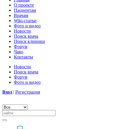
О проекте
Пациентам
Врачам
Wiki-статьи
Фото и видео
Новости
Поиск врача
Поиск клиники
Форум
Чаво
Контакты
Новости
Поиск врача
Форум
Фото и видео
Вход
|
Регистрация