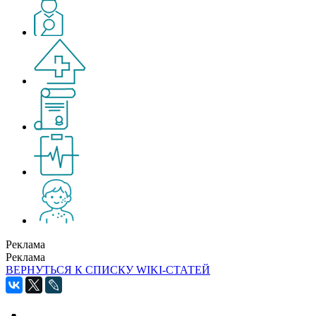
Реклама
Реклама
ВЕРНУТЬСЯ К СПИСКУ WIKI-СТАТЕЙ