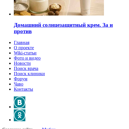
Домашний солнцезащитный крем. За и
против
Главная
О проекте
Wiki-статьи
Фото и видео
Новости
Поиск врача
Поиск клиники
Форум
Чаво
Контакты