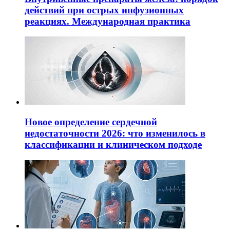
действий при острых инфузионных
реакциях. Международная практика
Новое определение сердечной
недостаточности 2026: что изменилось в
классификации и клиническом подходе