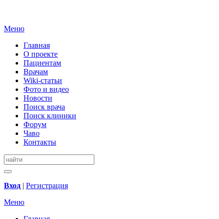
Меню
Главная
О проекте
Пациентам
Врачам
Wiki-статьи
Фото и видео
Новости
Поиск врача
Поиск клиники
Форум
Чаво
Контакты
Вход
|
Регистрация
Меню
Главная