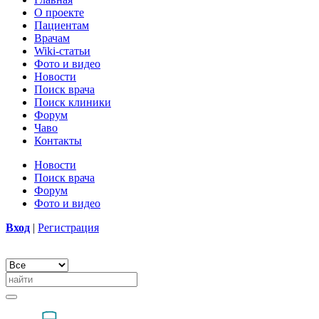
О проекте
Пациентам
Врачам
Wiki-статьи
Фото и видео
Новости
Поиск врача
Поиск клиники
Форум
Чаво
Контакты
Новости
Поиск врача
Форум
Фото и видео
Вход
|
Регистрация