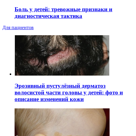
Боль у детей: тревожные признаки и
диагностическая тактика
Для пациентов
Эрозивный пустулёзный дерматоз
волосистой части головы у детей: фото и
описание изменений кожи