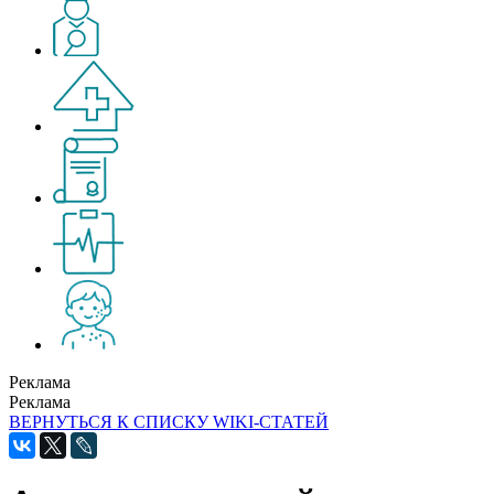
Реклама
Реклама
ВЕРНУТЬСЯ К СПИСКУ WIKI-СТАТЕЙ