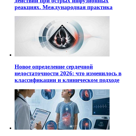
действий при острых инфузионных
реакциях. Международная практика
Новое определение сердечной
недостаточности 2026: что изменилось в
классификации и клиническом подходе