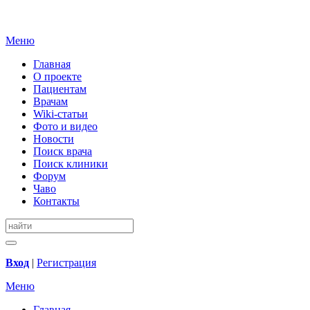
Меню
Главная
О проекте
Пациентам
Врачам
Wiki-статьи
Фото и видео
Новости
Поиск врача
Поиск клиники
Форум
Чаво
Контакты
Вход
|
Регистрация
Меню
Главная