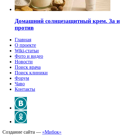
Домашний солнцезащитный крем. За и
против
Главная
О проекте
Wiki-статьи
Фото и видео
Новости
Поиск врача
Поиск клиники
Форум
Чаво
Контакты
Создание сайта —
«Мибок»