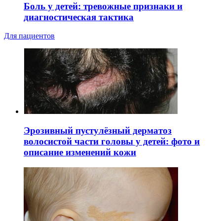
Боль у детей: тревожные признаки и
диагностическая тактика
Для пациентов
Эрозивный пустулёзный дерматоз
волосистой части головы у детей: фото и
описание изменений кожи