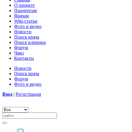
О проекте
Пациентам
Врачам
Wiki-статьи
Фото и видео
Новости
Поиск врача
Поиск клиники
Форум
Чаво
Контакты
Новости
Поиск врача
Форум
Фото и видео
Вход
|
Регистрация