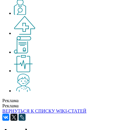
Реклама
Реклама
ВЕРНУТЬСЯ К СПИСКУ WIKI-СТАТЕЙ