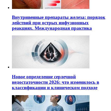
Внутривенные препараты железа: порядок
действий при острых инфузионных
реакциях. Международная практика
Новое определение сердечной
недостаточности 2026: что изменилось в
классификации и клиническом подходе