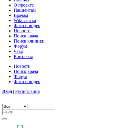
О проекте
Пациентам
Врачам
Wiki-статьи
Фото и видео
Новости
Поиск врача
Поиск клиники
Форум
Чаво
Контакты
Новости
Поиск врача
Форум
Фото и видео
Вход
|
Регистрация