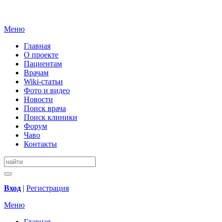
Меню
Главная
О проекте
Пациентам
Врачам
Wiki-статьи
Фото и видео
Новости
Поиск врача
Поиск клиники
Форум
Чаво
Контакты
Вход
|
Регистрация
Меню
Главная