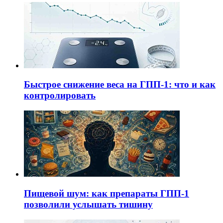
Быстрое снижение веса на ГПП-1: что и как
контролировать
Пищевой шум: как препараты ГПП-1
позволили услышать тишину