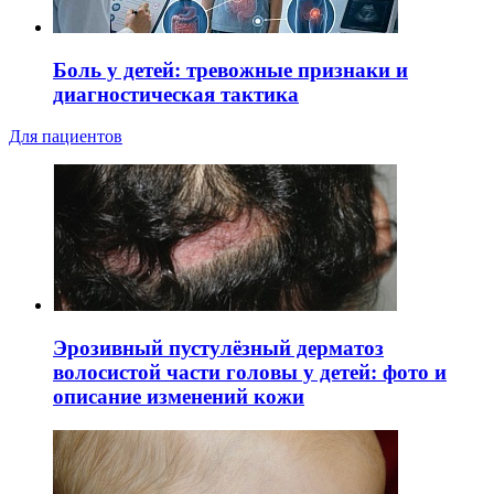
Боль у детей: тревожные признаки и
диагностическая тактика
Для пациентов
Эрозивный пустулёзный дерматоз
волосистой части головы у детей: фото и
описание изменений кожи