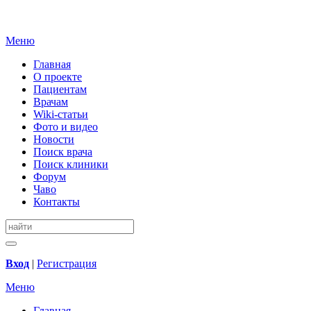
Меню
Главная
О проекте
Пациентам
Врачам
Wiki-статьи
Фото и видео
Новости
Поиск врача
Поиск клиники
Форум
Чаво
Контакты
Вход
|
Регистрация
Меню
Главная