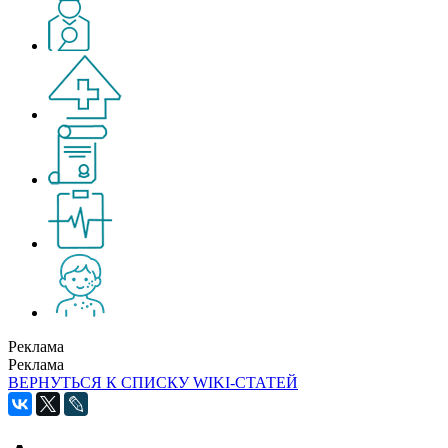
Реклама
Реклама
ВЕРНУТЬСЯ К СПИСКУ WIKI-СТАТЕЙ