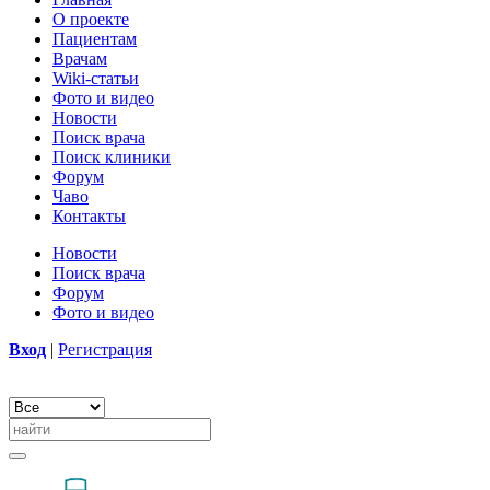
О проекте
Пациентам
Врачам
Wiki-статьи
Фото и видео
Новости
Поиск врача
Поиск клиники
Форум
Чаво
Контакты
Новости
Поиск врача
Форум
Фото и видео
Вход
|
Регистрация