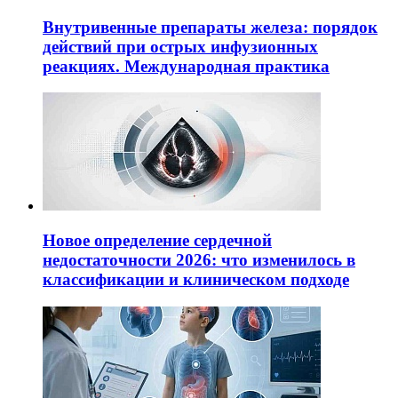
Внутривенные препараты железа: порядок
действий при острых инфузионных
реакциях. Международная практика
Новое определение сердечной
недостаточности 2026: что изменилось в
классификации и клиническом подходе