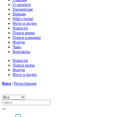
О проекте
Пациентам
Врачам
Wiki-статьи
Фото и видео
Новости
Поиск врача
Поиск клиники
Форум
Чаво
Контакты
Новости
Поиск врача
Форум
Фото и видео
Вход
|
Регистрация