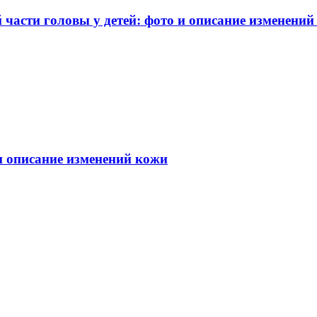
части головы у детей: фото и описание изменений
 и описание изменений кожи