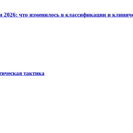
и 2026: что изменилось в классификации и клинич
тическая тактика