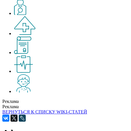
Реклама
Реклама
ВЕРНУТЬСЯ К СПИСКУ WIKI-СТАТЕЙ