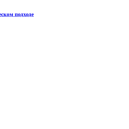
еском подходе