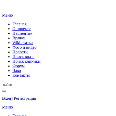
Меню
Главная
О проекте
Пациентам
Врачам
Wiki-статьи
Фото и видео
Новости
Поиск врача
Поиск клиники
Форум
Чаво
Контакты
Вход
|
Регистрация
Меню
Главная