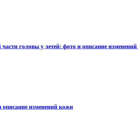
части головы у детей: фото и описание изменений
 и описание изменений кожи