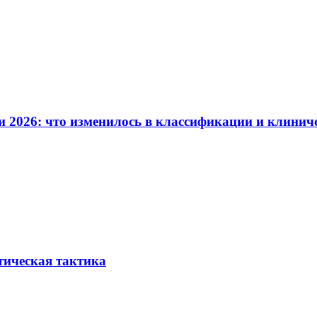
и 2026: что изменилось в классификации и клинич
тическая тактика