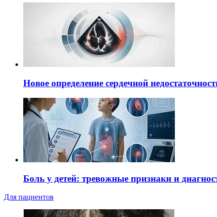
Новое определение сердечной недостаточност
Боль у детей: тревожные признаки и диагнос
Для пациентов