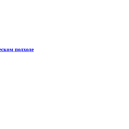
еском подходе