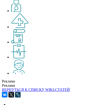
Реклама
Реклама
ВЕРНУТЬСЯ К СПИСКУ WIKI-СТАТЕЙ