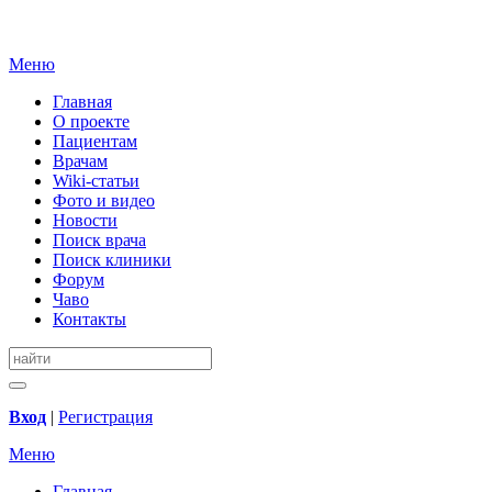
Меню
Главная
О проекте
Пациентам
Врачам
Wiki-статьи
Фото и видео
Новости
Поиск врача
Поиск клиники
Форум
Чаво
Контакты
Вход
|
Регистрация
Меню
Главная