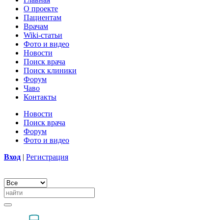
О проекте
Пациентам
Врачам
Wiki-статьи
Фото и видео
Новости
Поиск врача
Поиск клиники
Форум
Чаво
Контакты
Новости
Поиск врача
Форум
Фото и видео
Вход
|
Регистрация