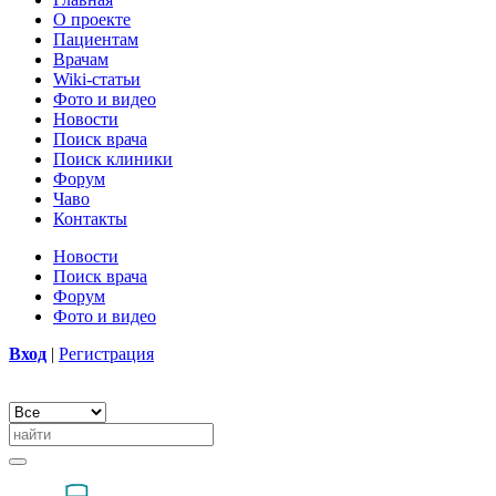
О проекте
Пациентам
Врачам
Wiki-статьи
Фото и видео
Новости
Поиск врача
Поиск клиники
Форум
Чаво
Контакты
Новости
Поиск врача
Форум
Фото и видео
Вход
|
Регистрация