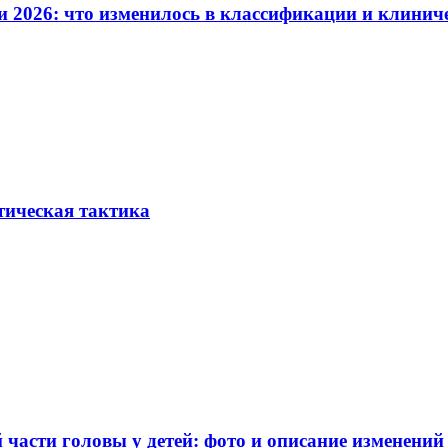
и 2026: что изменилось в классификации и клинич
тическая тактика
части головы у детей: фото и описание изменений