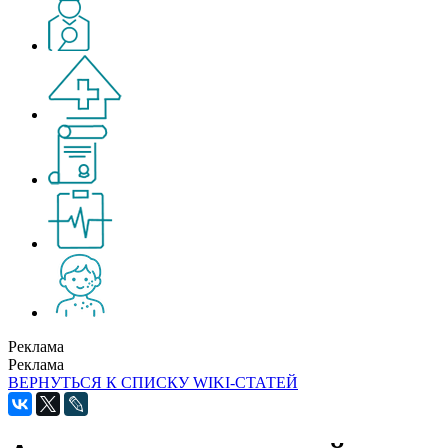
Реклама
Реклама
ВЕРНУТЬСЯ К СПИСКУ WIKI-СТАТЕЙ