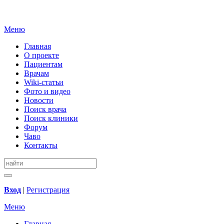
Меню
Главная
О проекте
Пациентам
Врачам
Wiki-статьи
Фото и видео
Новости
Поиск врача
Поиск клиники
Форум
Чаво
Контакты
Вход
|
Регистрация
Меню
Главная