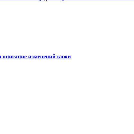
 и описание изменений кожи