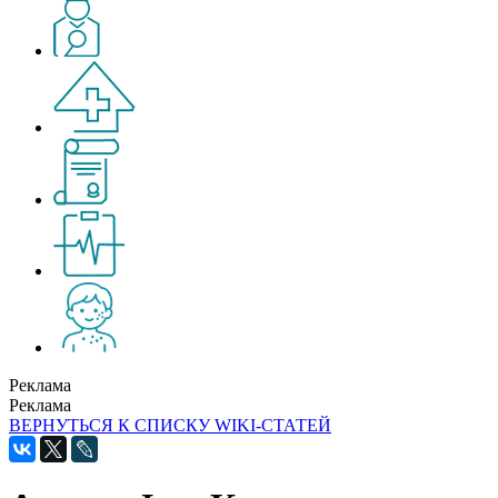
Реклама
Реклама
ВЕРНУТЬСЯ К СПИСКУ WIKI-СТАТЕЙ