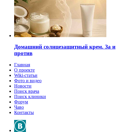
Домашний солнцезащитный крем. За и
против
Главная
О проекте
Wiki-статьи
Фото и видео
Новости
Поиск врача
Поиск клиники
Форум
Чаво
Контакты