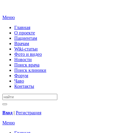
Меню
Главная
О проекте
Пациентам
Врачам
Wiki-статьи
Фото и видео
Новости
Поиск врача
Поиск клиники
Форум
Чаво
Контакты
Вход
|
Регистрация
Меню
Главная