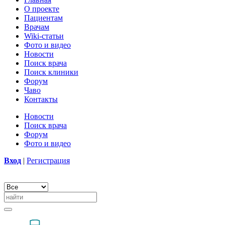
О проекте
Пациентам
Врачам
Wiki-статьи
Фото и видео
Новости
Поиск врача
Поиск клиники
Форум
Чаво
Контакты
Новости
Поиск врача
Форум
Фото и видео
Вход
|
Регистрация