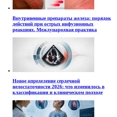
Внутривенные препараты железа: порядок
действий при острых инфузионных
реакциях. Международная практика
Новое определение сердечной
недостаточности 2026: что изменилось в
классификации и клиническом подходе