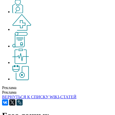
Реклама
Реклама
ВЕРНУТЬСЯ К СПИСКУ WIKI-СТАТЕЙ