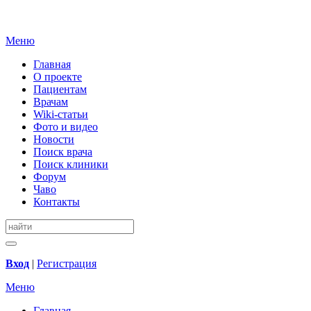
Меню
Главная
О проекте
Пациентам
Врачам
Wiki-статьи
Фото и видео
Новости
Поиск врача
Поиск клиники
Форум
Чаво
Контакты
Вход
|
Регистрация
Меню
Главная