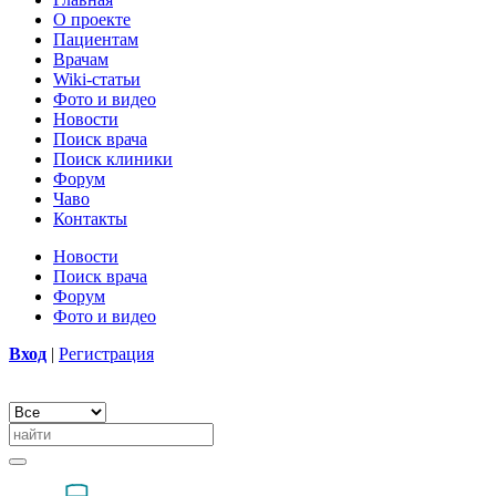
О проекте
Пациентам
Врачам
Wiki-статьи
Фото и видео
Новости
Поиск врача
Поиск клиники
Форум
Чаво
Контакты
Новости
Поиск врача
Форум
Фото и видео
Вход
|
Регистрация