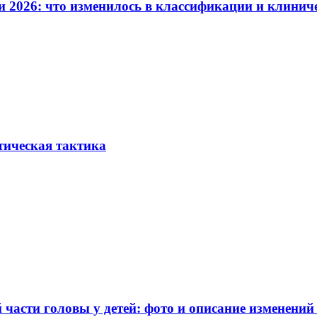
и 2026: что изменилось в классификации и клинич
тическая тактика
части головы у детей: фото и описание изменений