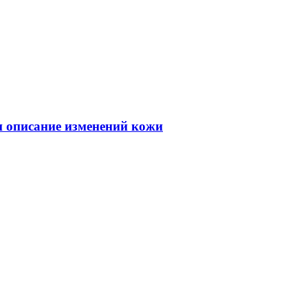
 и описание изменений кожи