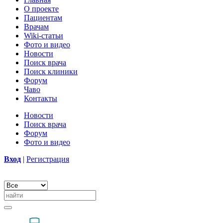
О проекте
Пациентам
Врачам
Wiki-статьи
Фото и видео
Новости
Поиск врача
Поиск клиники
Форум
Чаво
Контакты
Новости
Поиск врача
Форум
Фото и видео
Вход
|
Регистрация