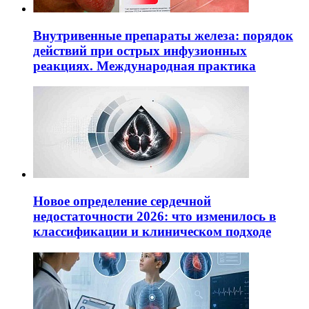
Внутривенные препараты железа: порядок
действий при острых инфузионных
реакциях. Международная практика
Новое определение сердечной
недостаточности 2026: что изменилось в
классификации и клиническом подходе