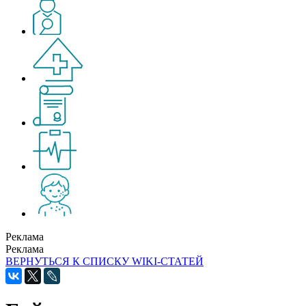
Реклама
Реклама
ВЕРНУТЬСЯ К СПИСКУ WIKI-СТАТЕЙ