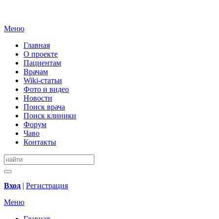
Меню
Главная
О проекте
Пациентам
Врачам
Wiki-статьи
Фото и видео
Новости
Поиск врача
Поиск клиники
Форум
Чаво
Контакты
Вход
|
Регистрация
Меню
Главная