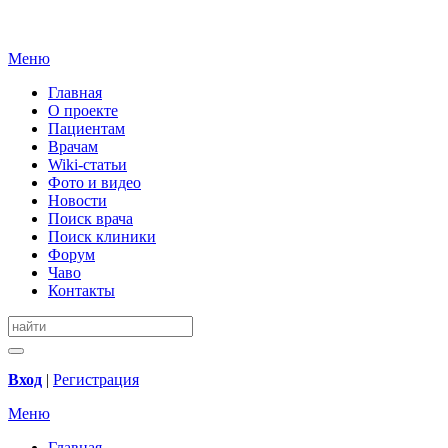
Меню
Главная
О проекте
Пациентам
Врачам
Wiki-статьи
Фото и видео
Новости
Поиск врача
Поиск клиники
Форум
Чаво
Контакты
Вход
|
Регистрация
Меню
Главная