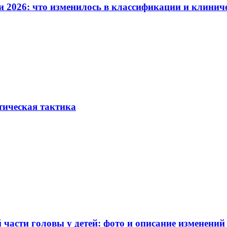
и 2026: что изменилось в классификации и клинич
тическая тактика
части головы у детей: фото и описание изменений