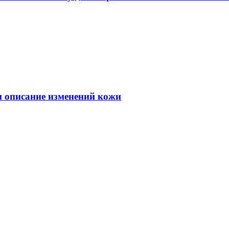
 и описание изменений кожи