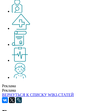
Реклама
Реклама
ВЕРНУТЬСЯ К СПИСКУ WIKI-СТАТЕЙ