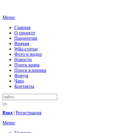
Меню
Главная
О проекте
Пациентам
Врачам
Wiki-статьи
Фото и видео
Новости
Поиск врача
Поиск клиники
Форум
Чаво
Контакты
Вход
|
Регистрация
Меню
Главная