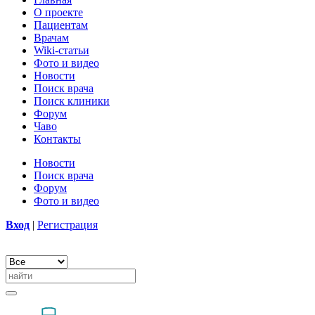
О проекте
Пациентам
Врачам
Wiki-статьи
Фото и видео
Новости
Поиск врача
Поиск клиники
Форум
Чаво
Контакты
Новости
Поиск врача
Форум
Фото и видео
Вход
|
Регистрация