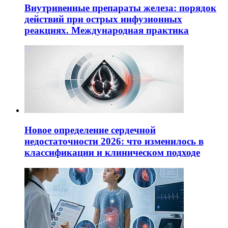
Внутривенные препараты железа: порядок
действий при острых инфузионных
реакциях. Международная практика
Новое определение сердечной
недостаточности 2026: что изменилось в
классификации и клиническом подходе