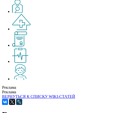
Реклама
Реклама
ВЕРНУТЬСЯ К СПИСКУ WIKI-СТАТЕЙ