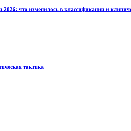
и 2026: что изменилось в классификации и клинич
тическая тактика