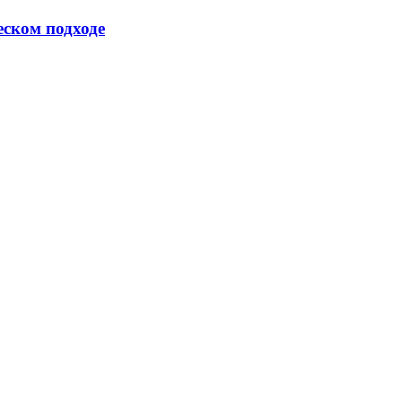
еском подходе