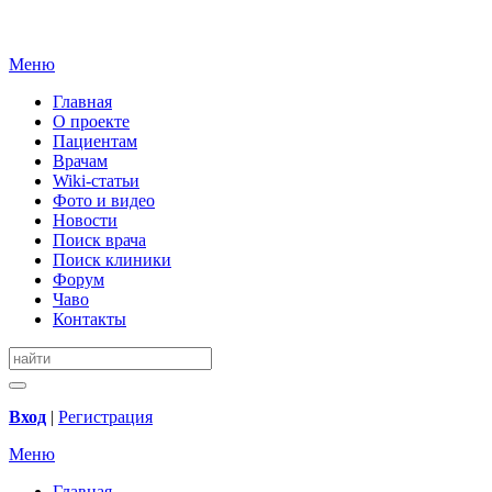
Меню
Главная
О проекте
Пациентам
Врачам
Wiki-статьи
Фото и видео
Новости
Поиск врача
Поиск клиники
Форум
Чаво
Контакты
Вход
|
Регистрация
Меню
Главная