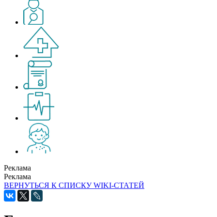
Реклама
Реклама
ВЕРНУТЬСЯ К СПИСКУ WIKI-СТАТЕЙ