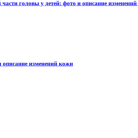
части головы у детей: фото и описание изменений
 и описание изменений кожи