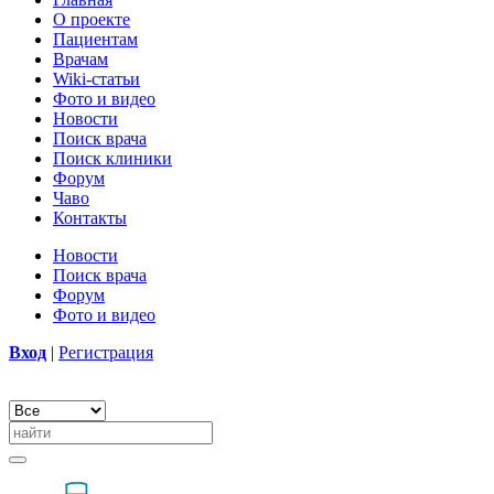
О проекте
Пациентам
Врачам
Wiki-статьи
Фото и видео
Новости
Поиск врача
Поиск клиники
Форум
Чаво
Контакты
Новости
Поиск врача
Форум
Фото и видео
Вход
|
Регистрация