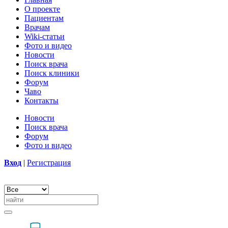
О проекте
Пациентам
Врачам
Wiki-статьи
Фото и видео
Новости
Поиск врача
Поиск клиники
Форум
Чаво
Контакты
Новости
Поиск врача
Форум
Фото и видео
Вход
|
Регистрация