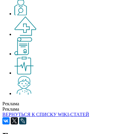
Реклама
Реклама
ВЕРНУТЬСЯ К СПИСКУ WIKI-СТАТЕЙ