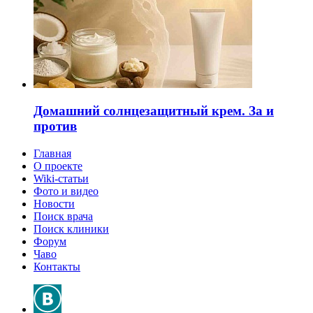
Домашний солнцезащитный крем. За и
против
Главная
О проекте
Wiki-статьи
Фото и видео
Новости
Поиск врача
Поиск клиники
Форум
Чаво
Контакты