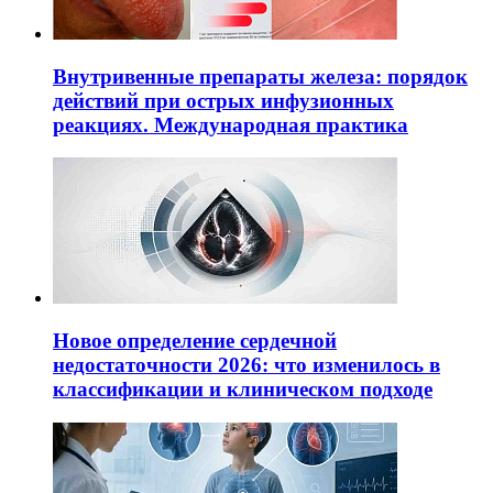
Внутривенные препараты железа: порядок
действий при острых инфузионных
реакциях. Международная практика
Новое определение сердечной
недостаточности 2026: что изменилось в
классификации и клиническом подходе