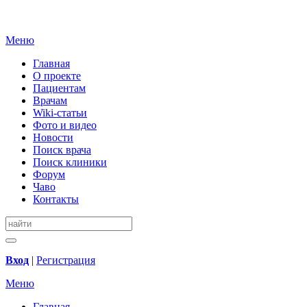
Меню
Главная
О проекте
Пациентам
Врачам
Wiki-статьи
Фото и видео
Новости
Поиск врача
Поиск клиники
Форум
Чаво
Контакты
Вход
|
Регистрация
Меню
Главная