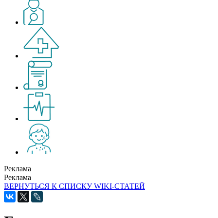
Реклама
Реклама
ВЕРНУТЬСЯ К СПИСКУ WIKI-СТАТЕЙ