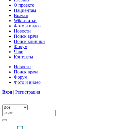
О проекте
Пациентам
Врачам
Wiki-статьи
Фото и видео
Новости
Поиск врача
Поиск клиники
Форум
Чаво
Контакты
Новости
Поиск врача
Форум
Фото и видео
Вход
|
Регистрация