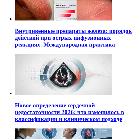
Внутривенные препараты железа: порядок
действий при острых инфузионных
реакциях. Международная практика
Новое определение сердечной
недостаточности 2026: что изменилось в
классификации и клиническом подходе