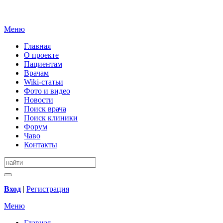
Меню
Главная
О проекте
Пациентам
Врачам
Wiki-статьи
Фото и видео
Новости
Поиск врача
Поиск клиники
Форум
Чаво
Контакты
Вход
|
Регистрация
Меню
Главная