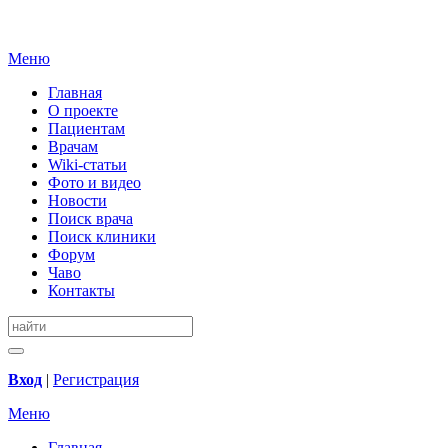
Меню
Главная
О проекте
Пациентам
Врачам
Wiki-статьи
Фото и видео
Новости
Поиск врача
Поиск клиники
Форум
Чаво
Контакты
Вход
|
Регистрация
Меню
Главная