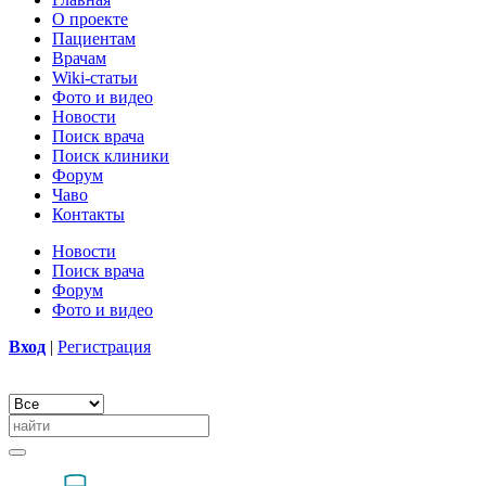
О проекте
Пациентам
Врачам
Wiki-статьи
Фото и видео
Новости
Поиск врача
Поиск клиники
Форум
Чаво
Контакты
Новости
Поиск врача
Форум
Фото и видео
Вход
|
Регистрация