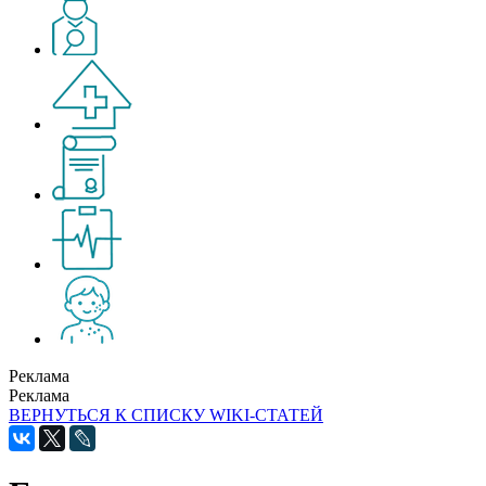
Реклама
Реклама
ВЕРНУТЬСЯ К СПИСКУ WIKI-СТАТЕЙ