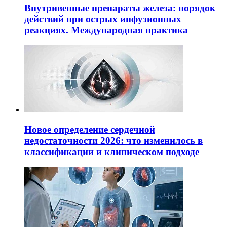
Внутривенные препараты железа: порядок
действий при острых инфузионных
реакциях. Международная практика
Новое определение сердечной
недостаточности 2026: что изменилось в
классификации и клиническом подходе